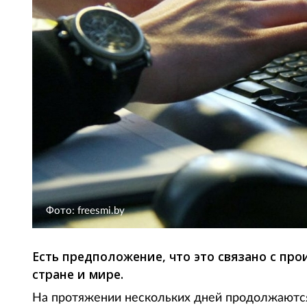
Фото: freesmi.by
Есть предположение, что это связано с п
стране и мире.
На протяжении нескольких дней продолжаются 