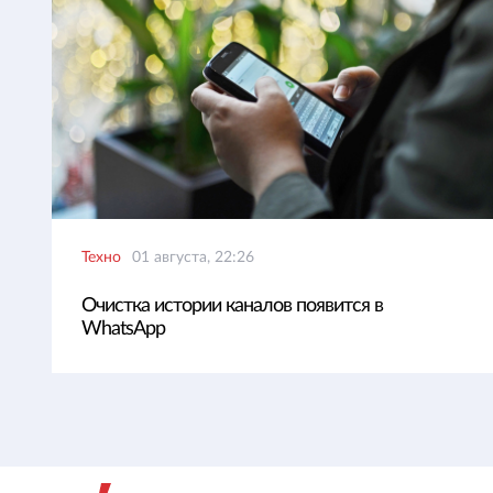
Техно
01 августа, 22:26
Очистка истории каналов появится в
WhatsApp