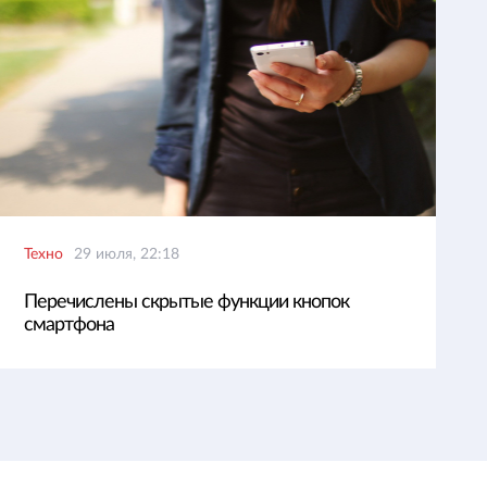
Техно
29 июля, 22:18
Перечислены скрытые функции кнопок
смартфона