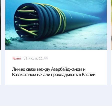
Техно
31 июля, 11:44
Линию связи между Азербайджаном и
Казахстаном начали прокладывать в Каспии