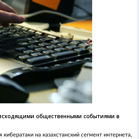
роисходящими общественными событиями в
кибератаки на казахстанский сегмент интернета,