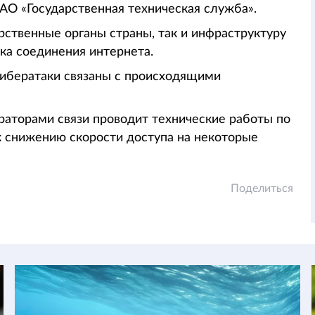
 АО «Государственная техническая служба».
рственные органы страны, так и инфраструктуру
ка соединения интернета.
ибератаки связаны с происходящими
раторами связи проводит технические работы по
к снижению скорости доступа на некоторые
Поделиться