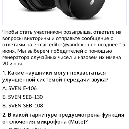
Чтобы стать участником розыгрыша, ответьте на
вопросы викторины и отправьте сообщение с
ответами на e-mail editor@yandex.ru не позднее 15
июня. Мы выберем победителей с помощью
генератора случайных чисел и назовем их имена
20 июня.
1. Какие наушники могут похвастаться
улучшенной системой передачи звука?
А. SVEN E-106
Б. SVEN SEB-130
В. SVEN SEB-108
2. В какой гарнитуре предусмотрена функция
отключения микрофона (Mute)?