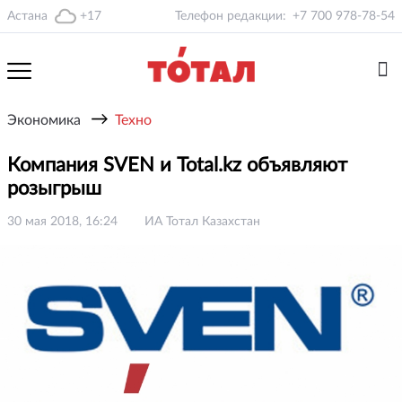
Астана
+17
Телефон редакции:
+7 700 978-78-54
→
Экономика
Техно
Компания SVEN и Total.kz объявляют
розыгрыш
30 мая 2018, 16:24
ИА Тотал Казахстан