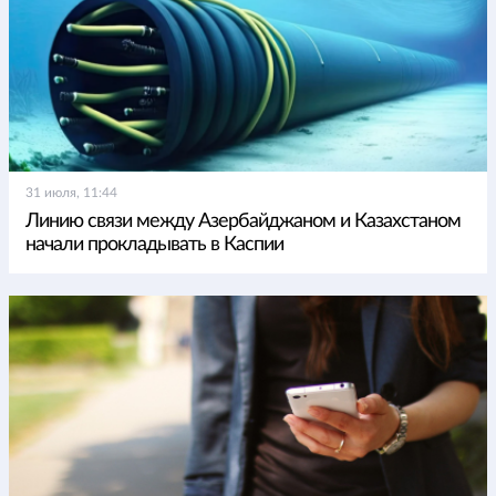
31 июля, 11:44
Линию связи между Азербайджаном и Казахстаном
начали прокладывать в Каспии