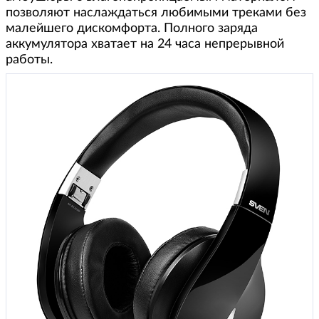
позволяют наслаждаться любимыми треками без
малейшего дискомфорта. Полного заряда
аккумулятора хватает на 24 часа непрерывной
работы.