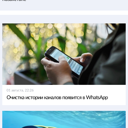
01 августа, 22:26
Очистка истории каналов появится в WhatsApp