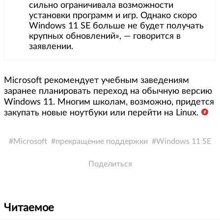
сильно ограничивала возможности
установки программ и игр. Однако скоро
Windows 11 SE больше не будет получать
крупных обновлений», — говорится в
заявлении.
Microsoft рекомендует учебным заведениям
заранее планировать переход на обычную версию
Windows 11. Многим школам, возможно, придется
закупать новые ноутбуки или перейти на Linux.
Microsoft
прекращение поддержки
Windows 11 SE
Поделиться
Читаемое