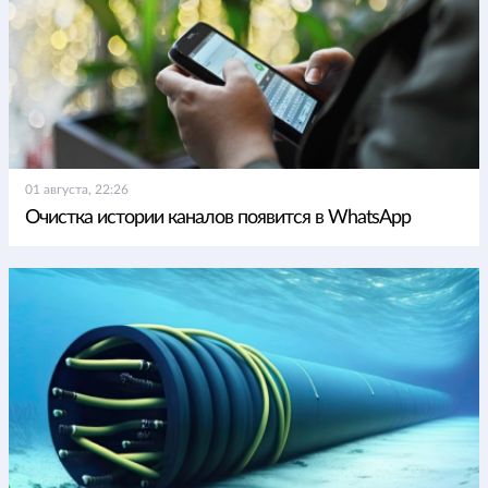
01 августа, 22:26
Очистка истории каналов появится в WhatsApp