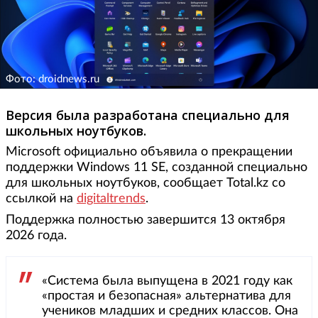
Фото: droidnews.ru
Версия была разработана специально для
школьных ноутбуков.
Microsoft официально объявила о прекращении
поддержки Windows 11 SE, созданной специально
для школьных ноутбуков, сообщает Total.kz со
ссылкой на
digitaltrends
.
Поддержка полностью завершится 13 октября
2026 года.
«Система была выпущена в 2021 году как
«простая и безопасная» альтернатива для
учеников младших и средних классов. Она