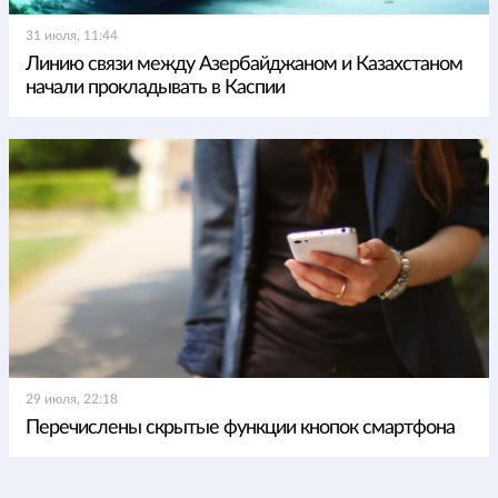
31 июля, 11:44
Линию связи между Азербайджаном и Казахстаном
начали прокладывать в Каспии
29 июля, 22:18
Перечислены скрытые функции кнопок смартфона