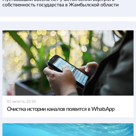
собственность государства в Жамбылской области
01 августа, 22:26
Очистка истории каналов появится в WhatsApp