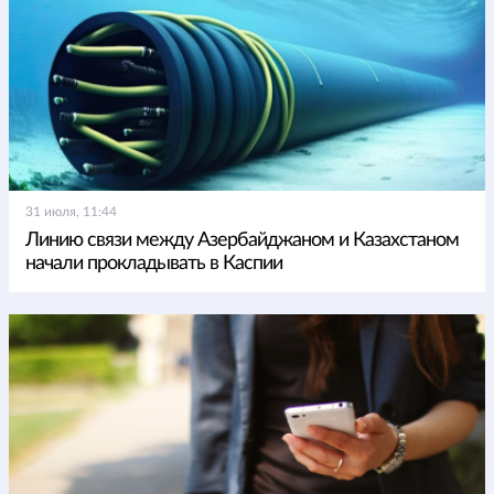
31 июля, 11:44
Линию связи между Азербайджаном и Казахстаном
начали прокладывать в Каспии