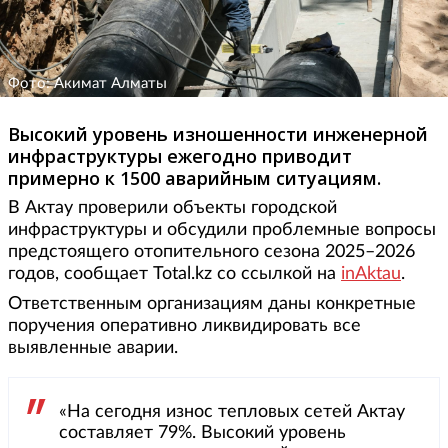
Фото: Акимат Алматы
Высокий уровень изношенности инженерной
инфраструктуры ежегодно приводит
примерно к 1500 аварийным ситуациям.
В Актау проверили объекты городской
инфраструктуры и обсудили проблемные вопросы
предстоящего отопительного сезона 2025–2026
годов, сообщает Total.kz со ссылкой на
inAktau
.
Ответственным организациям даны конкретные
поручения оперативно ликвидировать все
выявленные аварии.
«На сегодня износ тепловых сетей Актау
составляет 79%. Высокий уровень