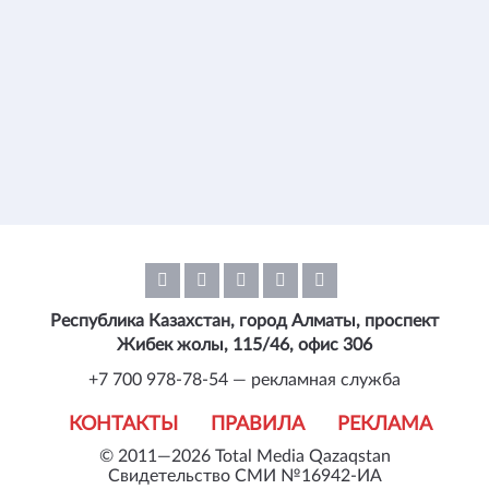
Республика Казахстан, город Алматы, проспект
Жибек жолы, 115/46, офис 306
+7 700 978-78-54 — рекламная служба
КОНТАКТЫ
ПРАВИЛА
РЕКЛАМА
© 2011—2026 Total Media Qazaqstan
Свидетельство СМИ №16942-ИА