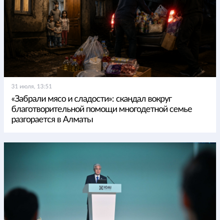
31 июля, 13:51
«Забрали мясо и сладости»: скандал вокруг
благотворительной помощи многодетной семье
разгорается в Алматы