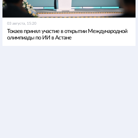
03 августа, 15:20
Токаев принял участие в открытии Международной
олимпиады по ИИ в Астане