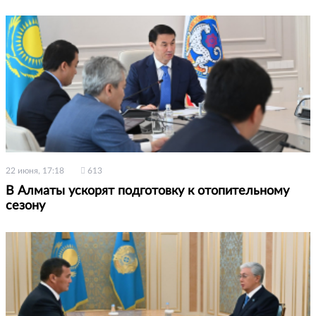
22 июня, 17:18
613
В Алматы ускорят подготовку к отопительному
сезону