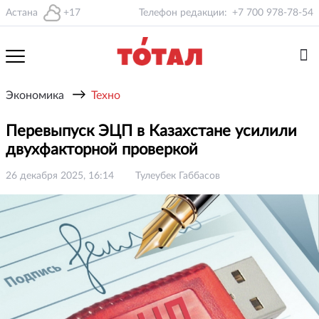
Астана
+17
Телефон редакции:
+7 700 978-78-54
→
Экономика
Техно
Перевыпуск ЭЦП в Казахстане усилили
двухфакторной проверкой
26 декабря 2025, 16:14
Тулеубек Габбасов