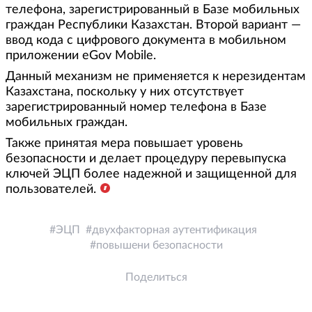
телефона, зарегистрированный в Базе мобильных
граждан Республики Казахстан. Второй вариант —
ввод кода с цифрового документа в мобильном
приложении eGov Mobile.
Данный механизм не применяется к нерезидентам
Казахстана, поскольку у них отсутствует
зарегистрированный номер телефона в Базе
мобильных граждан.
Также принятая мера повышает уровень
безопасности и делает процедуру перевыпуска
ключей ЭЦП более надежной и защищенной для
пользователей.
ЭЦП
двухфакторная аутентификация
повышени безопасности
Поделиться