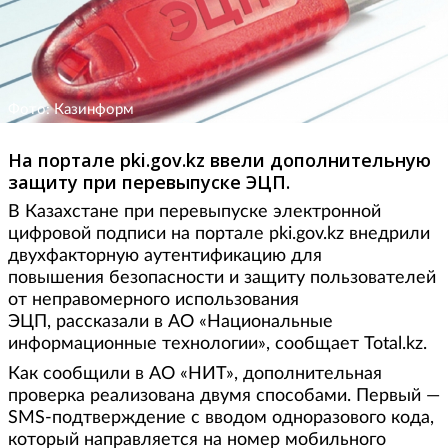
Фото: Казинформ
На портале pki.gov.kz ввели дополнительную
защиту при перевыпуске ЭЦП.
В Казахстане при перевыпуске электронной
цифровой подписи на портале pki.gov.kz внедрили
двухфакторную аутентификацию для
повышения безопасности и защиту пользователей
от неправомерного использования
ЭЦП, рассказали в АО «Национальные
информационные технологии», сообщает Total.kz.
Как сообщили в АО «НИТ», дополнительная
проверка реализована двумя способами. Первый —
SMS-подтверждение с вводом одноразового кода,
который направляется на номер мобильного