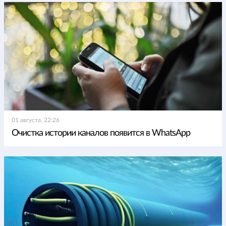
01 августа, 22:26
Очистка истории каналов появится в WhatsApp