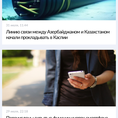
31 июля, 11:44
Линию связи между Азербайджаном и Казахстаном
начали прокладывать в Каспии
29 июля, 22:18