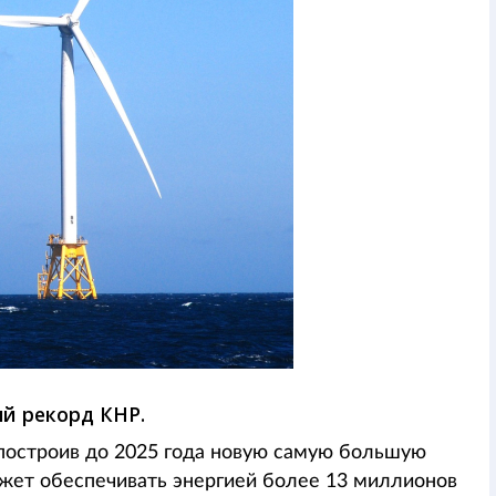
ый рекорд КНР.
 построив до 2025 года новую самую большую
ожет обеспечивать энергией более 13 миллионов