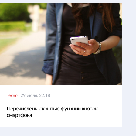
Техно
29 июля, 22:18
Перечислены скрытые функции кнопок
смартфона