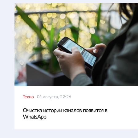
Техно
01 августа, 22:26
Очистка истории каналов появится в
WhatsApp