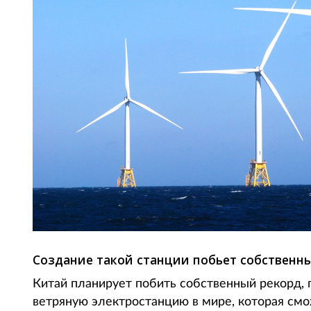
Создание такой станции побьет собственн
Китай планирует побить собственный рекорд,
ветряную электростанцию в мире, которая см