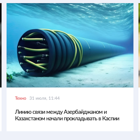
Техно
31 июля, 11:44
Линию связи между Азербайджаном и
Казахстаном начали прокладывать в Каспии