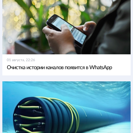
01 августа, 22:26
Очистка истории каналов появится в WhatsApp