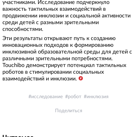
участниками. Исследование подчеркнуло
важность тактильных взаимодействий в
продвижении инклюзии и социальной активности
среди детей с разными зрительными
способностями.
Эти результаты открывают путь к созданию
инновационных подходов к формированию
инклюзивной образовательной среды для детей с
различными зрительными потребностями.
Touchibo демонстрирует потенциал тактильных
роботов в стимулировании социальных
взаимодействий и инклюзии.
исследование
робот
инклюзия
Поделиться