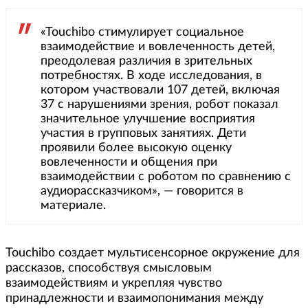
«Touchibo стимулирует социальное
взаимодействие и вовлеченность детей,
преодолевая различия в зрительных
потребностях. В ходе исследования, в
котором участвовали 107 детей, включая
37 с нарушениями зрения, робот показал
значительное улучшение восприятия
участия в групповых занятиях. Дети
проявили более высокую оценку
вовлеченности и общения при
взаимодействии с роботом по сравнению с
аудиорассказчиком», — говорится в
материале.
Touchibo создает мультисенсорное окружение для
рассказов, способствуя смысловым
взаимодействиям и укрепляя чувство
принадлежности и взаимопонимания между