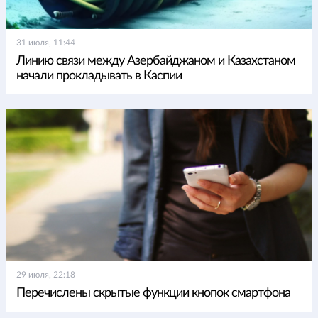
31 июля, 11:44
Линию связи между Азербайджаном и Казахстаном
начали прокладывать в Каспии
29 июля, 22:18
Перечислены скрытые функции кнопок смартфона