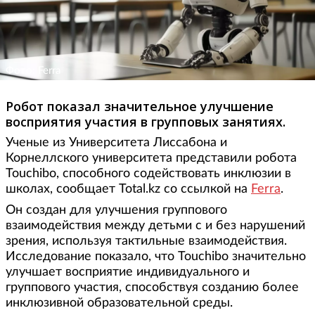
Фото: Ferra
Робот показал значительное улучшение
восприятия участия в групповых занятиях.
Ученые из Университета Лиссабона и
Корнеллского университета представили робота
Touchibo, способного содействовать инклюзии в
школах, сообщает Total.kz со ссылкой на
Ferra
.
Он создан для улучшения группового
взаимодействия между детьми с и без нарушений
зрения, используя тактильные взаимодействия.
Исследование показало, что Touchibo значительно
улучшает восприятие индивидуального и
группового участия, способствуя созданию более
инклюзивной образовательной среды.