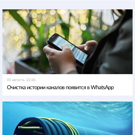
01 августа, 22:26
Очистка истории каналов появится в WhatsApp