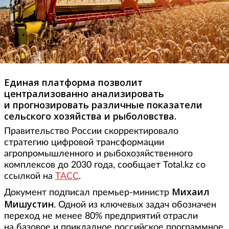
Единая платформа позволит
централизованно анализировать
и прогнозировать различные показатели
сельского хозяйства и рыболовства.
Правительство России скорректировало
стратегию цифровой трансформации
агропромышленного и рыбохозяйственного
комплексов до 2030 года, сообщает Total.kz со
ссылкой на
ТАСС
.
Михаил
Документ подписал премьер-министр
Мишустин
. Одной из ключевых задач обозначен
переход не менее 80% предприятий отрасли
на базовое и прикладное российское программное