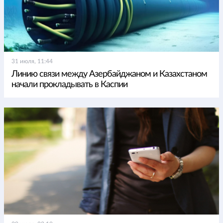
31 июля, 11:44
Линию связи между Азербайджаном и Казахстаном
начали прокладывать в Каспии