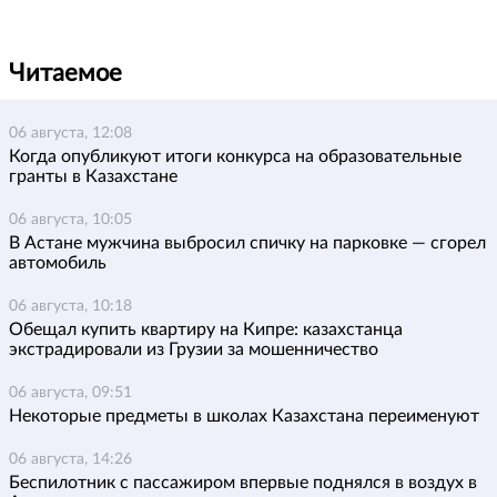
Читаемое
06 августа, 12:08
Когда опубликуют итоги конкурса на образовательные
гранты в Казахстане
06 августа, 10:05
В Астане мужчина выбросил спичку на парковке — сгорел
автомобиль
06 августа, 10:18
Обещал купить квартиру на Кипре: казахстанца
экстрадировали из Грузии за мошенничество
06 августа, 09:51
Некоторые предметы в школах Казахстана переименуют
06 августа, 14:26
Беспилотник с пассажиром впервые поднялся в воздух в