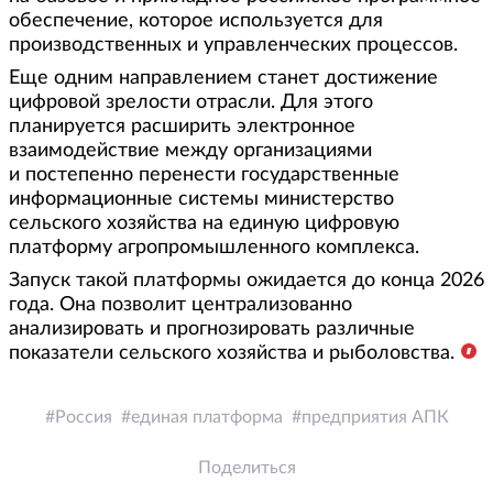
обеспечение, которое используется для
производственных и управленческих процессов.
Еще одним направлением станет достижение
цифровой зрелости отрасли. Для этого
планируется расширить электронное
взаимодействие между организациями
и постепенно перенести государственные
информационные системы министерство
сельского хозяйства на единую цифровую
платформу агропромышленного комплекса.
Запуск такой платформы ожидается до конца 2026
года. Она позволит централизованно
анализировать и прогнозировать различные
показатели сельского хозяйства и рыболовства.
Россия
единая платформа
предприятия АПК
Поделиться