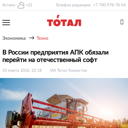
Астана
+22
Телефон редакции:
+7 700 978-78-54
→
Экономика
Техно
В России предприятия АПК обязали
перейти на отечественный софт
10 марта 2026, 22:18
ИА Тотал Казахстан