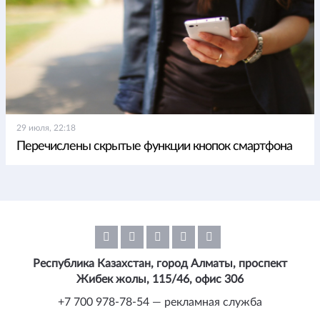
29 июля, 22:18
Перечислены скрытые функции кнопок смартфона
Республика Казахстан, город Алматы, проспект
Жибек жолы, 115/46, офис 306
+7 700 978-78-54 — рекламная служба