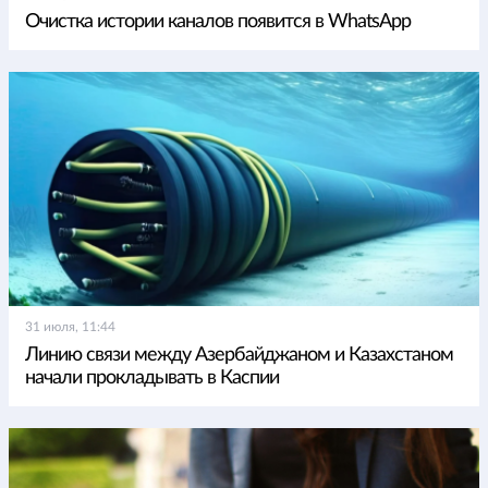
Очистка истории каналов появится в WhatsApp
31 июля, 11:44
Линию связи между Азербайджаном и Казахстаном
начали прокладывать в Каспии