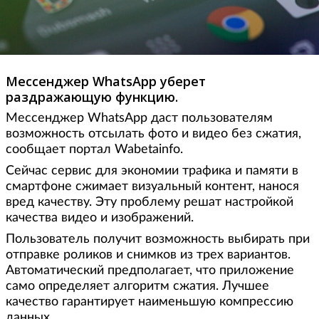
Мессенджер WhatsApp уберет
раздражающую функцию.
Мессенджер WhatsApp даст пользователям
возможность отсылать фото и видео без сжатия,
сообщает портал Wabetainfo.
Сейчас сервис для экономии трафика и памяти в
смартфоне сжимает визуальный контент, нанося
вред качеству. Эту проблему решат настройкой
качества видео и изображений.
Пользователь получит возможность выбирать при
отправке роликов и снимков из трех вариантов.
Автоматический предполагает, что приложение
само определяет алгоритм сжатия. Лучшее
качество гарантирует наименьшую компрессию
данных.