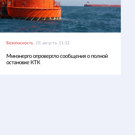
Безопасность
01 августа, 11:32
Минэнерго опровергло сообщения о полной
остановке КТК