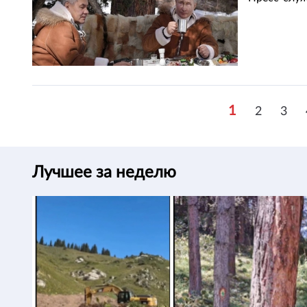
1
2
3
Лучшее за неделю