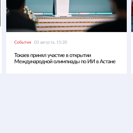
События
03 августа, 15:20
Токаев принял участие в открытии
Международной олимпиады по ИИ в Астане