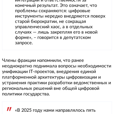
интеграции и ответственности за
конечный результат. Это означает, что
проблемы сохраняются: цифровые
инструменты нередко внедряются поверх
старой бюрократии, не сокращая
управленческий хаос, а в отдельных
случаях — лишь закрепляя его в новой
форме», – говорится в депутатском
запросе.
Члены фракции напомнили, что ранее
неоднократно поднимала вопросы необходимости
унификации IT-проектов, внедрения единой
платформенной архитектуры цифровизации и
устранения практики разработки ведомственных и
региональных решений вне общей цифровой
политики государства.
«В 2025 году нами направлялось пять