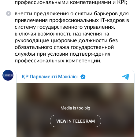
профессиональными компетенциями и KPI;
внести предложения о снятии барьеров для
привлечения профессиональных IT-кадров в
систему государственного управления,
включая возможность назначения на
руководящие цифровые должности без
обязательного стажа государственной
службы при условии подтверждения
профессиональных компетенций.