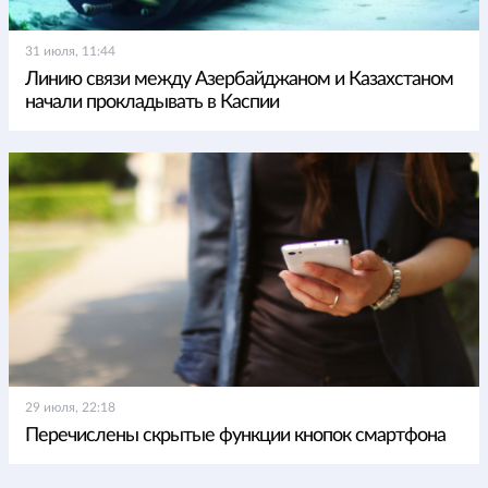
31 июля, 11:44
Линию связи между Азербайджаном и Казахстаном
начали прокладывать в Каспии
29 июля, 22:18
Перечислены скрытые функции кнопок смартфона