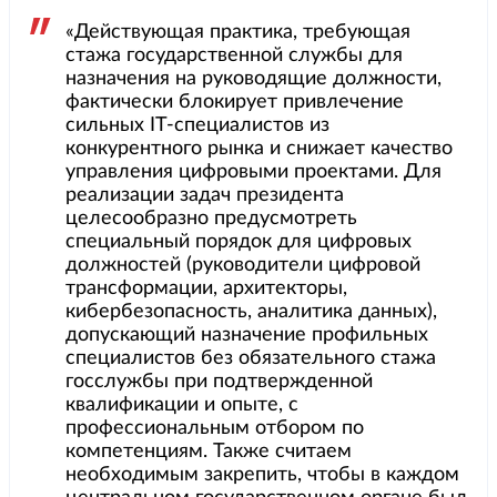
«Действующая практика, требующая
стажа государственной службы для
назначения на руководящие должности,
фактически блокирует привлечение
сильных IT-специалистов из
конкурентного рынка и снижает качество
управления цифровыми проектами. Для
реализации задач президента
целесообразно предусмотреть
специальный порядок для цифровых
должностей (руководители цифровой
трансформации, архитекторы,
кибербезопасность, аналитика данных),
допускающий назначение профильных
специалистов без обязательного стажа
госслужбы при подтвержденной
квалификации и опыте, с
профессиональным отбором по
компетенциям. Также считаем
необходимым закрепить, чтобы в каждом