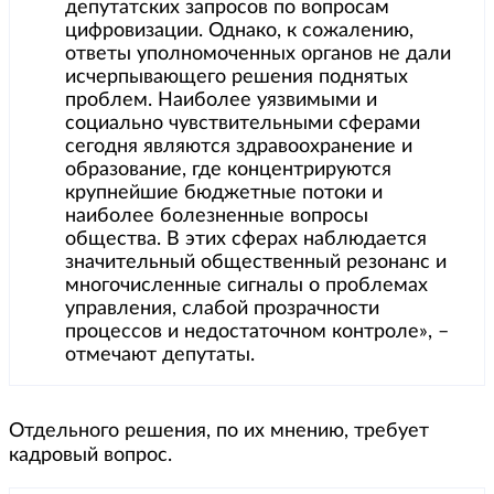
депутатских запросов по вопросам
цифровизации. Однако, к сожалению,
ответы уполномоченных органов не дали
исчерпывающего решения поднятых
проблем. Наиболее уязвимыми и
социально чувствительными сферами
сегодня являются здравоохранение и
образование, где концентрируются
крупнейшие бюджетные потоки и
наиболее болезненные вопросы
общества. В этих сферах наблюдается
значительный общественный резонанс и
многочисленные сигналы о проблемах
управления, слабой прозрачности
процессов и недостаточном контроле», –
отмечают депутаты.
Отдельного решения, по их мнению, требует
кадровый вопрос.