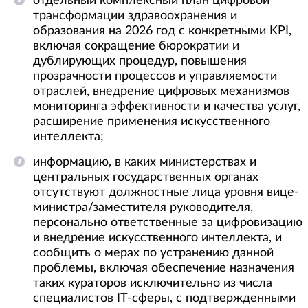
отдельный комплексный план цифровой
трансформации здравоохранения и
образования на 2026 год с конкретными KPI,
включая сокращение бюрократии и
дублирующих процедур, повышения
прозрачности процессов и управляемости
отраслей, внедрение цифровых механизмов
мониторинга эффективности и качества услуг,
расширение применения искусственного
интеллекта;
информацию, в каких министерствах и
центральных государственных органах
отсутствуют должностные лица уровня вице-
министра/заместителя руководителя,
персонально ответственные за цифровизацию
и внедрение искусственного интеллекта, и
сообщить о мерах по устранению данной
проблемы, включая обеспечение назначения
таких кураторов исключительно из числа
специалистов IT-сферы, с подтвержденными