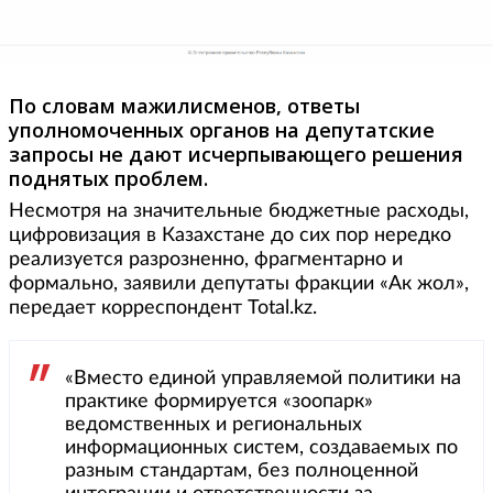
По словам мажилисменов, ответы
уполномоченных органов на депутатские
запросы не дают исчерпывающего решения
поднятых проблем.
Несмотря на значительные бюджетные расходы,
цифровизация в Казахстане до сих пор нередко
реализуется разрозненно, фрагментарно и
формально, заявили депутаты фракции «Ак жол»,
передает корреспондент Total.kz.
«Вместо единой управляемой политики на
практике формируется «зоопарк»
ведомственных и региональных
информационных систем, создаваемых по
разным стандартам, без полноценной