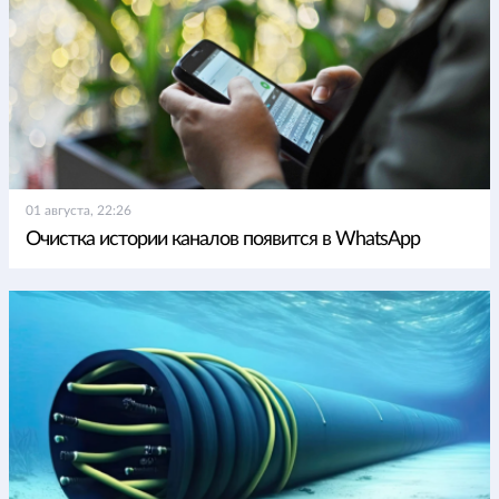
01 августа, 22:26
Очистка истории каналов появится в WhatsApp