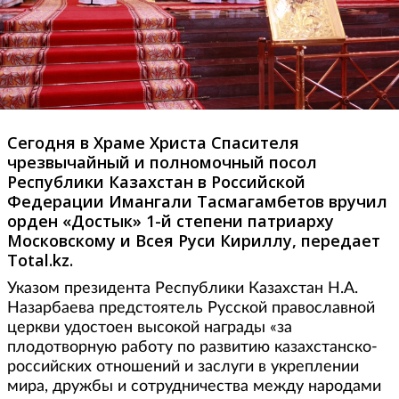
Сегодня в Храме Христа Спасителя
чрезвычайный и полномочный посол
Республики Казахстан в Российской
Федерации Имангали Тасмагамбетов вручил
орден «Достык» 1-й степени патриарху
Московскому и Всея Руси Кириллу, передает
Total.kz.
Указом президента Республики Казахстан
Н.А.
Назарбаева предстоятель Русской православной
церкви удостоен высокой награды «за
плодотворную работу по развитию казахстанско-
российских отношений и заслуги в укреплении
мира, дружбы и сотрудничества между народами