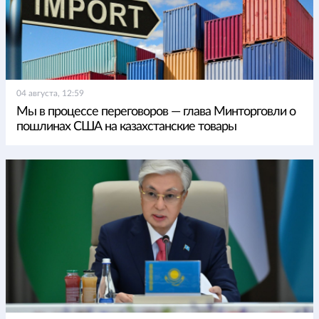
04 августа, 12:59
Мы в процессе переговоров — глава Минторговли о
пошлинах США на казахстанские товары