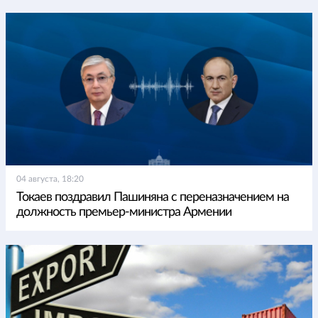
04 августа, 18:20
Токаев поздравил Пашиняна с переназначением на
должность премьер-министра Армении