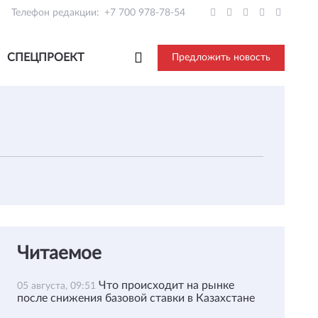
Телефон редакции:
+7 700 978-78-54
СПЕЦПРОЕКТ
Предложить новость
Читаемое
Что происходит на рынке
05 августа, 09:51
после снижения базовой ставки в Казахстане