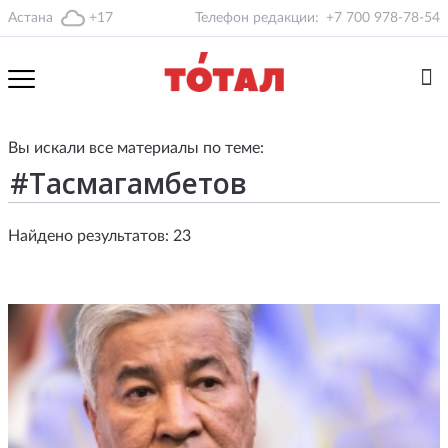
Астана
+17
Телефон редакции:
+7 700 978-78-54
Вы искали все материалы по теме:
Найдено результатов: 23