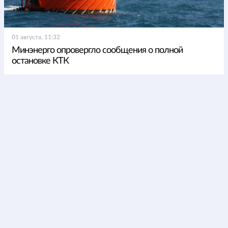
01 августа, 11:32
Минэнерго опровергло сообщения о полной
остановке КТК