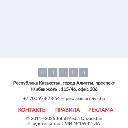
Республика Казахстан, город Алматы, проспект
Жибек жолы, 115/46, офис 306
+7 700 978-78-54 — рекламная служба
КОНТАКТЫ
ПРАВИЛА
РЕКЛАМА
© 2011—2026 Total Media Qazaqstan
Свидетельство СМИ №16942-ИА