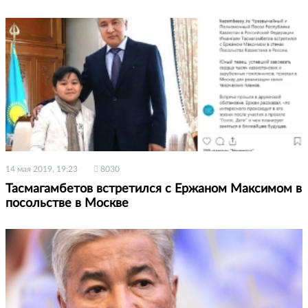
14 мая 2019, 19:23
8030
Тасмагамбетов встретился с Ержаном Максимом в
посольстве в Москве