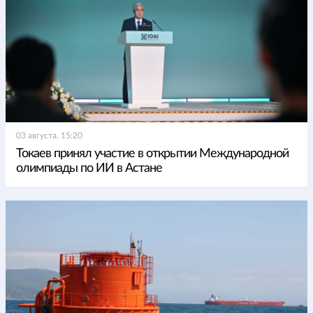
03 августа, 15:20
Токаев принял участие в открытии Международной
олимпиады по ИИ в Астане