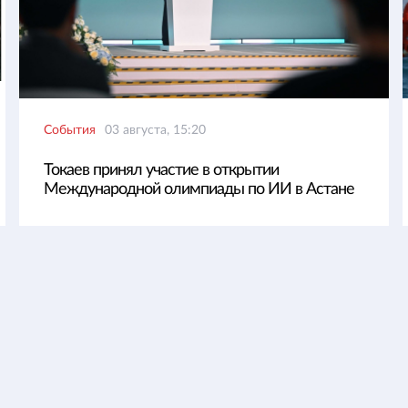
События
03 августа, 15:20
Токаев принял участие в открытии
Международной олимпиады по ИИ в Астане