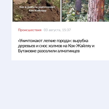
Происшествия
03 августа, 15:37
«Уничтожают легкие города»: вырубка
деревьев и снос холмов на Кок-Жайляу и
Бутаковке разозлили алматинцев