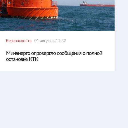
Безопасность
01 августа, 11:32
Минэнерго опровергло сообщения о полной
остановке КТК