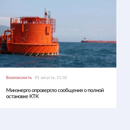
Безопасность
01 августа, 11:32
Минэнерго опровергло сообщения о полной
остановке КТК