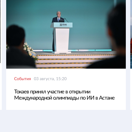
События
03 августа, 15:20
Токаев принял участие в открытии
Международной олимпиады по ИИ в Астане