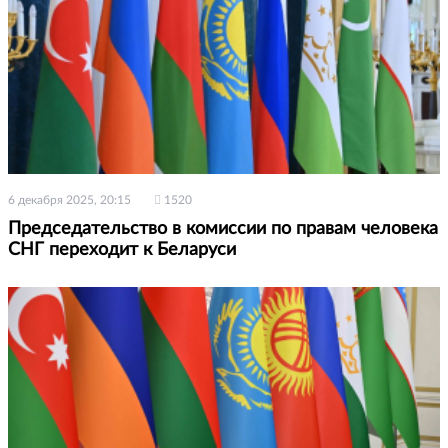
6 декабря 2025, 20:15
1520
Председательство в комиссии по правам человека
СНГ переходит к Беларуси