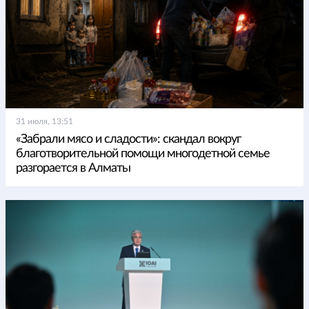
31 июля, 13:51
«Забрали мясо и сладости»: скандал вокруг
благотворительной помощи многодетной семье
разгорается в Алматы