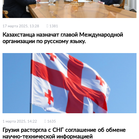
17 марта 2025, 13:28
1381
Казахстанца назначат главой Международной
организации по русскому языку.
1 марта 2025, 14:22
1635
Грузия расторгла с СНГ соглашение об обмене
научно-технической информацией