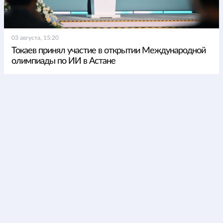
03 августа, 15:20
Токаев принял участие в открытии Международной
олимпиады по ИИ в Астане