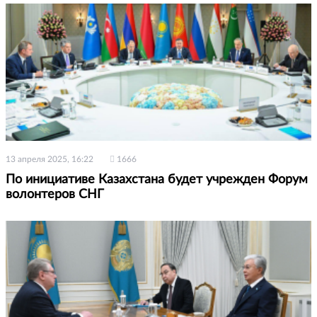
13 апреля 2025, 16:22
1666
По инициативе Казахстана будет учрежден Форум
волонтеров СНГ