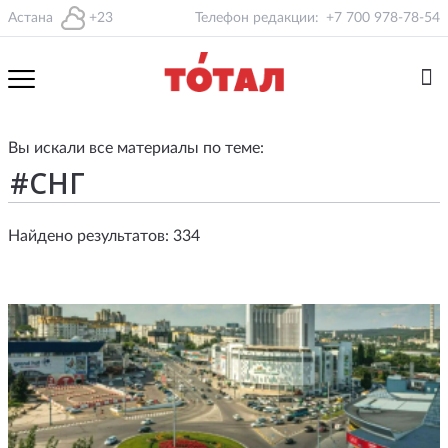
Астана
+23
Телефон редакции:
+7 700 978-78-54
Вы искали все материалы по теме:
Найдено результатов: 334