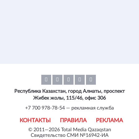
Республика Казахстан, город Алматы, проспект
Жибек жолы, 115/46, офис 306
+7 700 978-78-54 — рекламная служба
КОНТАКТЫ
ПРАВИЛА
РЕКЛАМА
© 2011—2026 Total Media Qazaqstan
Свидетельство СМИ №16942-ИА