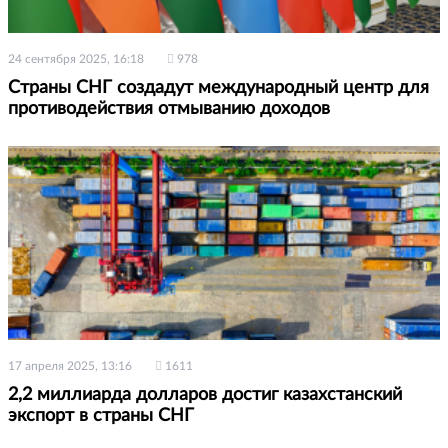
24 сентября 2025, 16:18
978
Страны СНГ создадут международный центр для
противодействия отмыванию доходов
17 апреля 2025, 13:16
1611
2,2 миллиарда долларов достиг казахстанский
экспорт в страны СНГ