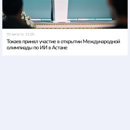
03 августа, 15:20
Токаев принял участие в открытии Международной
олимпиады по ИИ в Астане