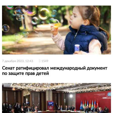
7 декабря 2023, 12:43
1549
Сенат ратифицировал международный документ
по защите прав детей