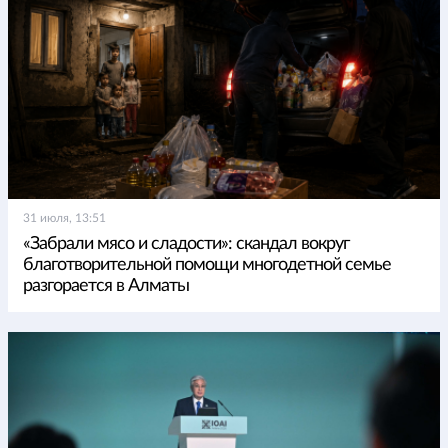
31 июля, 13:51
«Забрали мясо и сладости»: скандал вокруг
благотворительной помощи многодетной семье
разгорается в Алматы