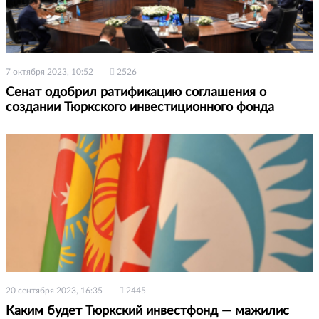
7 октября 2023, 10:52
2526
Сенат одобрил ратификацию соглашения о
создании Тюркского инвестиционного фонда
20 сентября 2023, 16:35
2445
Каким будет Тюркский инвестфонд — мажилис