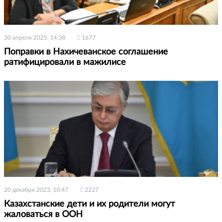
30 апреля 2025, 14:38
1677
Поправки в Нахичеванское соглашение
ратифицировали в мажилисе
20 декабря 2023, 10:47
2227
Казахстанские дети и их родители могут
жаловаться в ООН