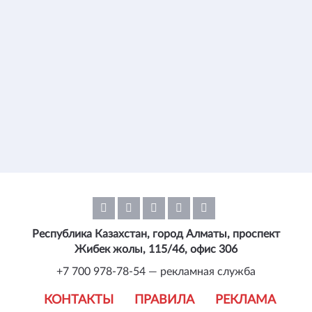
Республика Казахстан, город Алматы, проспект
Жибек жолы, 115/46, офис 306
+7 700 978-78-54 — рекламная служба
КОНТАКТЫ
ПРАВИЛА
РЕКЛАМА