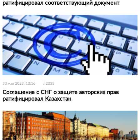
ратифицировал соответствующий документ
30 мая 2023, 10:16
2033
Соглашение с СНГ о защите авторских прав
ратифицировал Казахстан