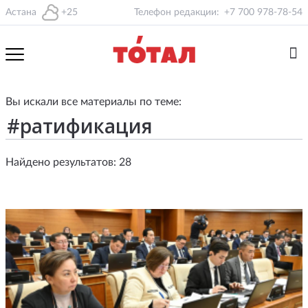
Астана
+25
Телефон редакции:
+7 700 978-78-54
Вы искали все материалы по теме:
Найдено результатов: 28