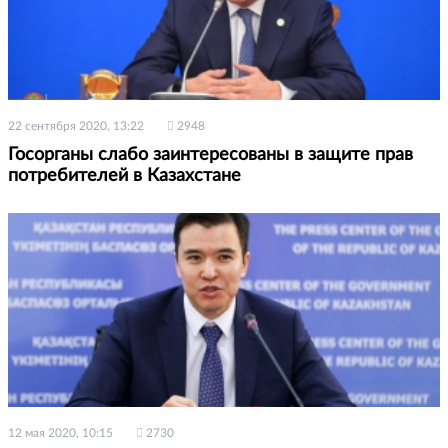
22 сентября 2020, 13:22
2948
Госорганы слабо заинтересованы в защите прав
потребителей в Казахстане
12 мая 2020, 10:15
2730