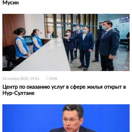
Мусин
16 ноября 2020, 19:21
3198
Центр по оказанию услуг в сфере жилья открыт в
Нур-Султане