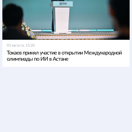
03 августа, 15:20
Токаев принял участие в открытии Международной
олимпиады по ИИ в Астане