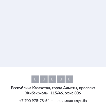
Республика Казахстан, город Алматы, проспект
Жибек жолы, 115/46, офис 306
+7 700 978-78-54 — рекламная служба