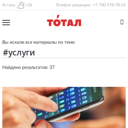
Астана
+26
Телефон редакции:
+7 700 978-78-54
Вы искали все материалы по теме:
Найдено результатов: 37