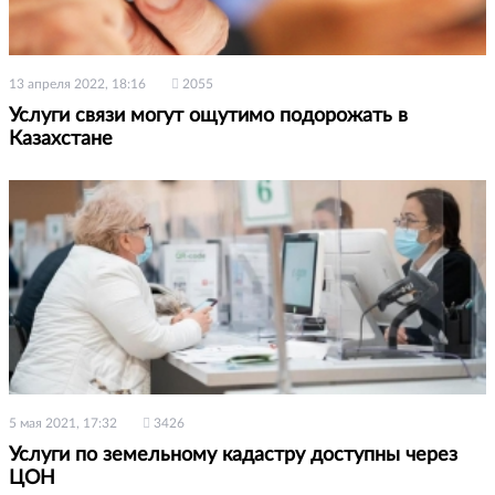
13 апреля 2022, 18:16
2055
Услуги связи могут ощутимо подорожать в
Казахстане
5 мая 2021, 17:32
3426
Услуги по земельному кадастру доступны через
ЦОН