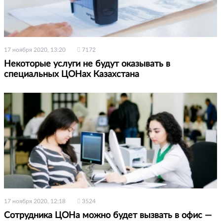
17 ноября 2020, 13:20
7172
Некоторые услуги не будут оказывать в
специальных ЦОНах Казахстана
17 ноября 2020, 12:18
3524
Сотрудника ЦОНа можно будет вызвать в офис —