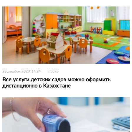
28 декабря 2020, 14:24
3898
Все услуги детских садов можно оформить
дистанционно в Казахстане