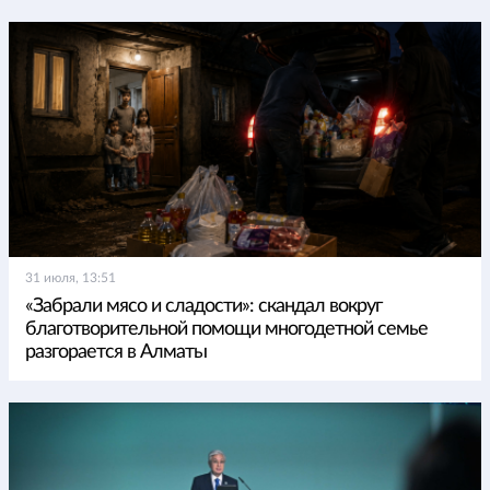
31 июля, 13:51
«Забрали мясо и сладости»: скандал вокруг
благотворительной помощи многодетной семье
разгорается в Алматы