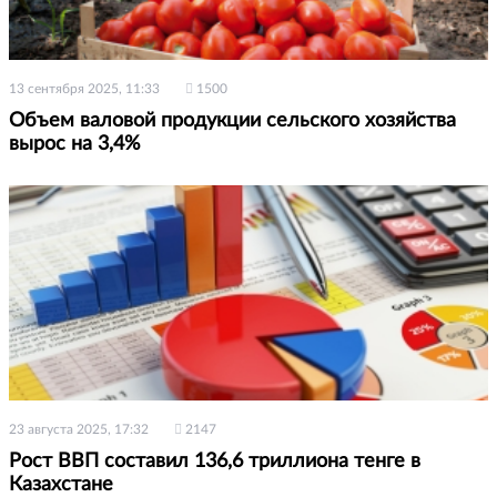
13 сентября 2025, 11:33
1500
Объем валовой продукции сельского хозяйства
вырос на 3,4%
23 августа 2025, 17:32
2147
Рост ВВП составил 136,6 триллиона тенге в
Казахстане