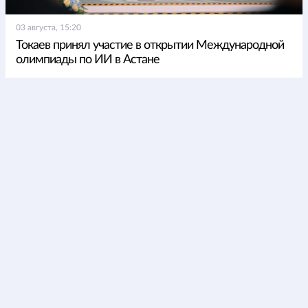
03 августа, 15:20
Токаев принял участие в открытии Международной
олимпиады по ИИ в Астане