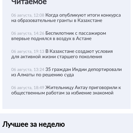
Читаемое
Когда опубликуют итоги конкурса
06 августа, 12:08
на образовательные гранты в Казахстане
Беспилотник с пассажиром
06 августа, 14:26
впервые поднялся в воздух в Астане
В Казахстане создают условия
06 августа, 19:13
для активной жизни старшего поколения
35 граждан Индии депортировали
06 августа, 13:24
из Алматы по решению суда
Жительницу Актау приговорили к
06 августа, 18:49
общественным работам за избиение знакомой
Лучшее за неделю