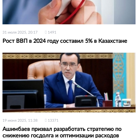
31 июля 2025, 20:17
1491
Рост ВВП в 2024 году составил 5% в Казахстане
19 июня 2025, 11:38
13371
Ашимбаев призвал разработать стратегию по
снижению госдолга и оптимизации расходов