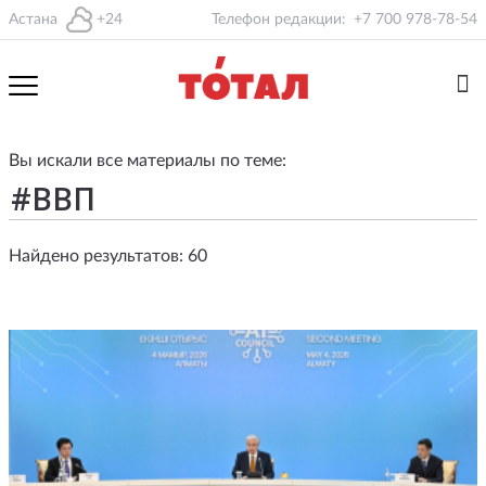
Астана
+24
Телефон редакции:
+7 700 978-78-54
Вы искали все материалы по теме:
Найдено результатов: 60