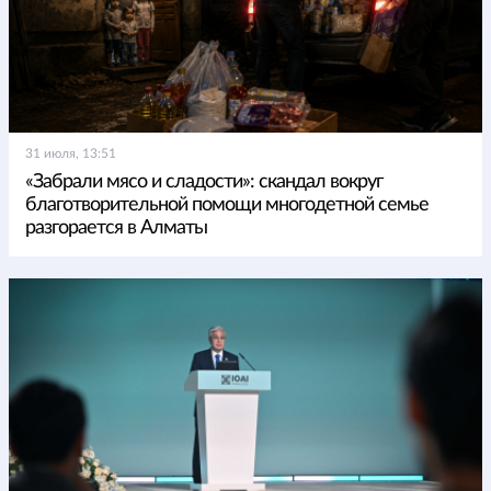
31 июля, 13:51
«Забрали мясо и сладости»: скандал вокруг
благотворительной помощи многодетной семье
разгорается в Алматы