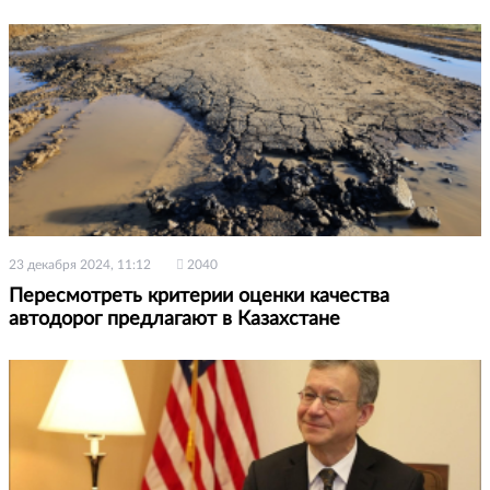
23 декабря 2024, 11:12
2040
Пересмотреть критерии оценки качества
автодорог предлагают в Казахстане