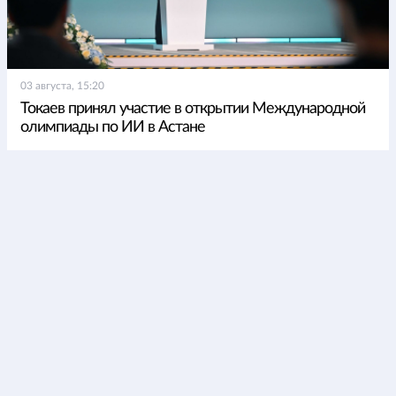
03 августа, 15:20
Токаев принял участие в открытии Международной
олимпиады по ИИ в Астане