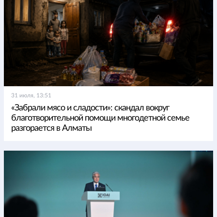
31 июля, 13:51
«Забрали мясо и сладости»: скандал вокруг
благотворительной помощи многодетной семье
разгорается в Алматы