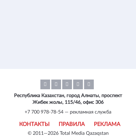
Республика Казахстан, город Алматы, проспект
Жибек жолы, 115/46, офис 306
+7 700 978-78-54 — рекламная служба
КОНТАКТЫ
ПРАВИЛА
РЕКЛАМА
© 2011—2026 Total Media Qazaqstan