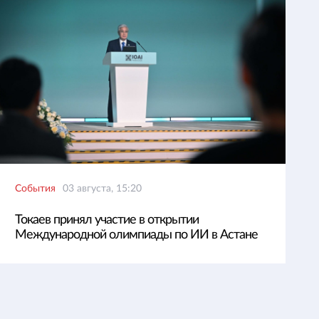
События
03 августа, 15:20
Токаев принял участие в открытии
Международной олимпиады по ИИ в Астане