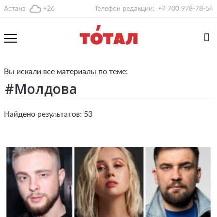
Астана
+26
Телефон редакции:
+7 700 978-78-54
Вы искали все материалы по теме:
Найдено результатов: 53