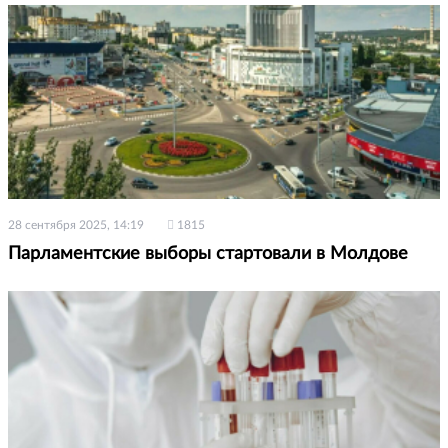
28 сентября 2025, 14:19
1815
Парламентские выборы стартовали в Молдове