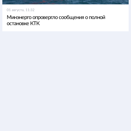
01 августа, 11:32
Минэнерго опровергло сообщения о полной
остановке КТК