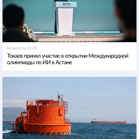
03 августа, 15:20
Токаев принял участие в открытии Международной
олимпиады по ИИ в Астане