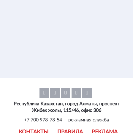
Республика Казахстан, город Алматы, проспект
Жибек жолы, 115/46, офис 306
+7 700 978-78-54 — рекламная служба
КОНТАКТЫ
ПРАВИЛА
РЕКЛАМА