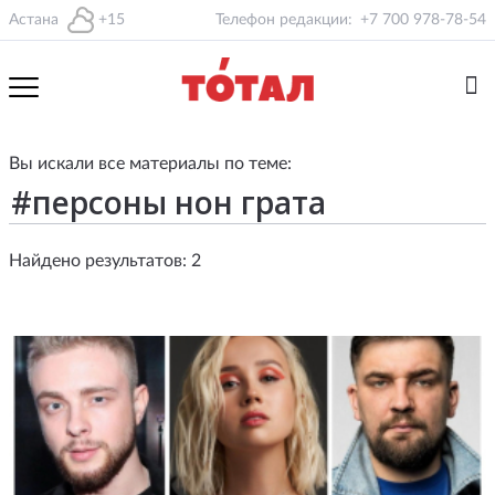
Астана
+15
Телефон редакции:
+7 700 978-78-54
Вы искали все материалы по теме:
Найдено результатов: 2