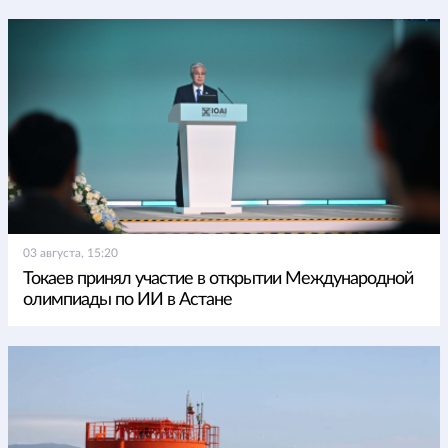
03 августа, 15:20
Токаев принял участие в открытии Международной
олимпиады по ИИ в Астане