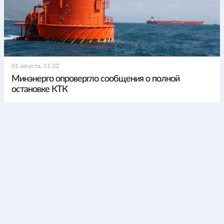
01 августа, 11:32
Минэнерго опровергло сообщения о полной
остановке КТК