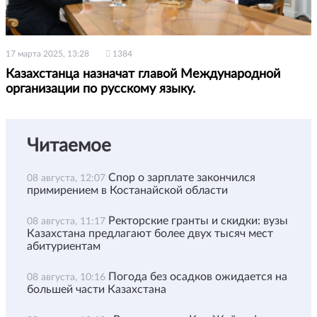
17 марта 2025, 13:28
1384
Казахстанца назначат главой Международной
организации по русскому языку.
Читаемое
Спор о зарплате закончился
08 августа, 12:07
примирением в Костанайской области
Ректорские гранты и скидки: вузы
08 августа, 11:17
Казахстана предлагают более двух тысяч мест
абитуриентам
Погода без осадков ожидается на
08 августа, 10:16
большей части Казахстана