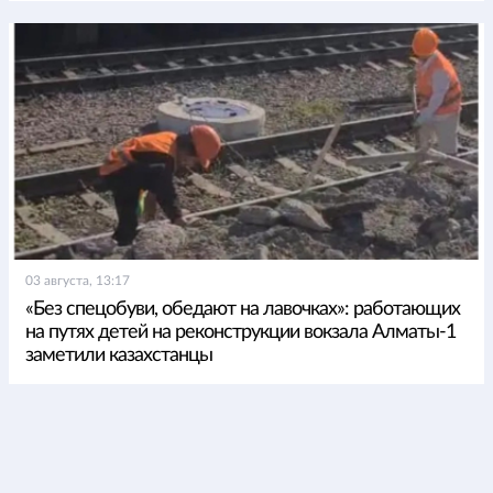
03 августа, 13:17
«Без спецобуви, обедают на лавочках»: работающих
на путях детей на реконструкции вокзала Алматы-1
заметили казахстанцы