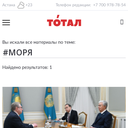
Астана
+23
Телефон редакции:
+7 700 978-78-54
Вы искали все материалы по теме:
Найдено результатов: 1