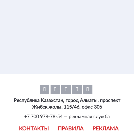
Республика Казахстан, город Алматы, проспект
Жибек жолы, 115/46, офис 306
+7 700 978-78-54 — рекламная служба
КОНТАКТЫ
ПРАВИЛА
РЕКЛАМА