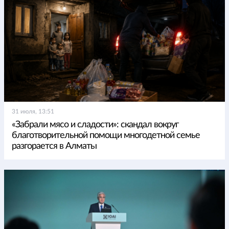
31 июля, 13:51
«Забрали мясо и сладости»: скандал вокруг
благотворительной помощи многодетной семье
разгорается в Алматы