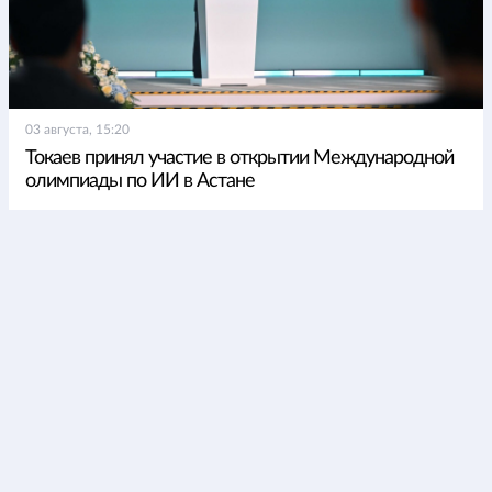
03 августа, 15:20
Токаев принял участие в открытии Международной
олимпиады по ИИ в Астане