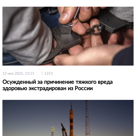
12 мая 2025, 13:15
1253
Осужденный за причинение тяжкого вреда
здоровью экстрадирован из России