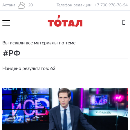
Астана
+20
Телефон редакции:
+7 700 978-78-54
Вы искали все материалы по теме:
Найдено результатов: 62