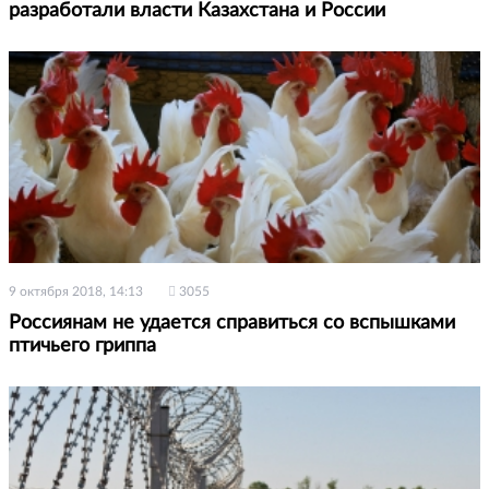
разработали власти Казахстана и России
9 октября 2018, 14:13
3055
Россиянам не удается справиться со вспышками
птичьего гриппа