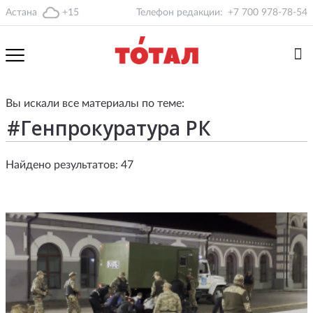
Астана
+15
Телефон редакции:
+7 700 978-78-54
Вы искали все материалы по теме:
Найдено результатов: 47