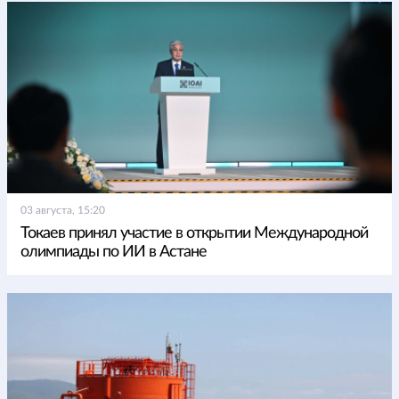
03 августа, 15:20
Токаев принял участие в открытии Международной
олимпиады по ИИ в Астане