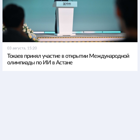
03 августа, 15:20
Токаев принял участие в открытии Международной
олимпиады по ИИ в Астане