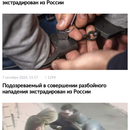
экстрадирован из России
7 октября 2024, 15:57
1294
Подозреваемый в совершении разбойного
нападения экстрадирован из России