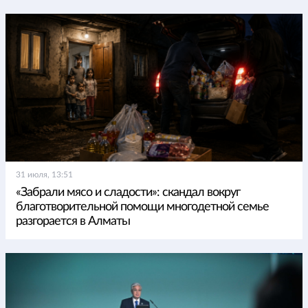
31 июля, 13:51
«Забрали мясо и сладости»: скандал вокруг
благотворительной помощи многодетной семье
разгорается в Алматы