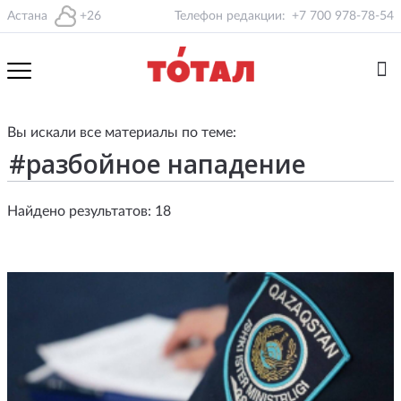
Астана
+26
Телефон редакции:
+7 700 978-78-54
Вы искали все материалы по теме:
Найдено результатов: 18