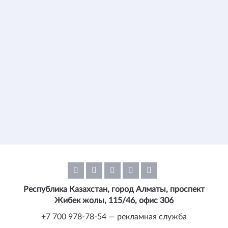
Республика Казахстан, город Алматы, проспект
Жибек жолы, 115/46, офис 306
+7 700 978-78-54 — рекламная служба