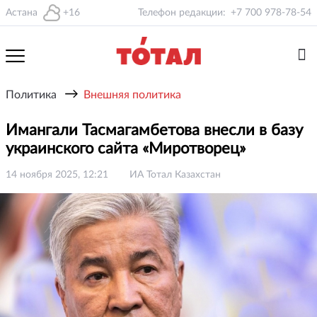
Астана
+16
Телефон редакции:
+7 700 978-78-54
→
Политика
Внешняя политика
Имангали Тасмагамбетова внесли в базу
украинского сайта «Миротворец»
14 ноября 2025, 12:21
ИА Тотал Казахстан