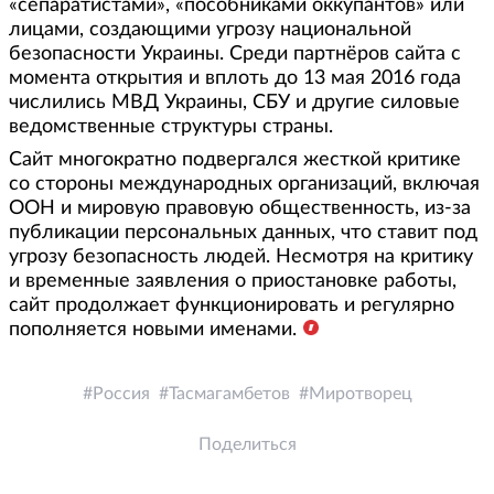
«сепаратистами», «пособниками оккупантов» или
лицами, создающими угрозу национальной
безопасности Украины. Среди партнёров сайта с
момента открытия и вплоть до 13 мая 2016 года
числились МВД Украины, СБУ и другие силовые
ведомственные структуры страны.
Сайт многократно подвергался жесткой критике
со стороны международных организаций, включая
ООН и мировую правовую общественность, из-за
публикации персональных данных, что ставит под
угрозу безопасность людей. Несмотря на критику
и временные заявления о приостановке работы,
сайт продолжает функционировать и регулярно
пополняется новыми именами.
Россия
Тасмагамбетов
Миротворец
Поделиться