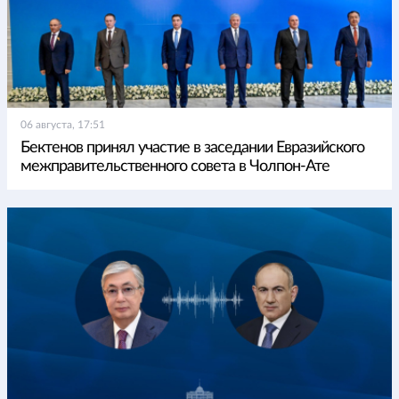
06 августа, 17:51
Бектенов принял участие в заседании Евразийского
межправительственного совета в Чолпон-Ате