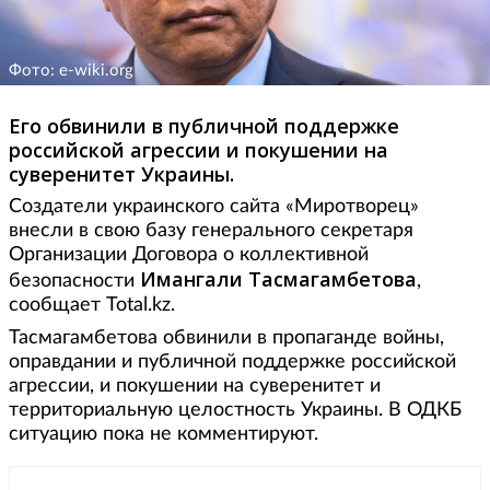
Фото: e-wiki.org
Его обвинили в публичной поддержке
российской агрессии и покушении на
суверенитет Украины.
Создатели украинского сайта «Миротворец»
внесли в свою базу генерального секретаря
Организации Договора о коллективной
Имангали Тасмагамбетова
безопасности
,
сообщает Total.kz.
Тасмагамбетова обвинили в пропаганде войны,
оправдании и публичной поддержке российской
агрессии, и покушении на суверенитет и
территориальную целостность Украины. В ОДКБ
ситуацию пока не комментируют.