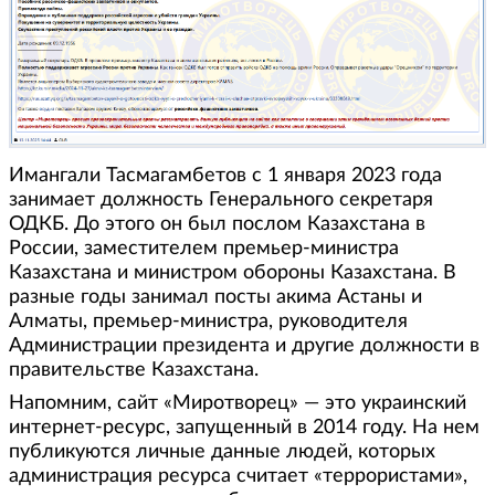
Имангали Тасмагамбетов с 1 января 2023 года
занимает должность Генерального секретаря
ОДКБ. До этого он был послом Казахстана в
России, заместителем премьер-министра
Казахстана и министром обороны Казахстана. В
разные годы занимал посты акима Астаны и
Алматы, премьер-министра, руководителя
Администрации президента и другие должности в
правительстве Казахстана.
Напомним, сайт «Миротворец» — это украинский
интернет-ресурс, запущенный в 2014 году. На нем
публикуются личные данные людей, которых
администрация ресурса считает «террористами»,