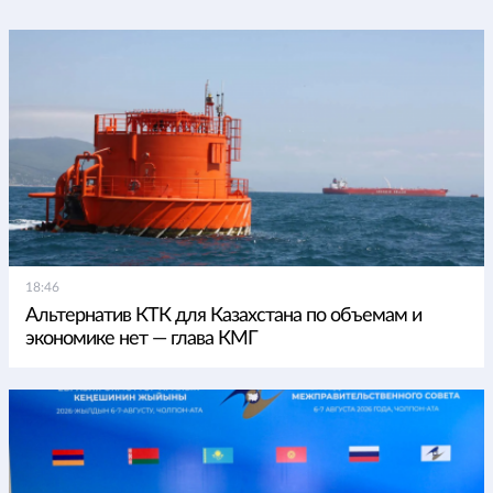
18:46
Альтернатив КТК для Казахстана по объемам и
экономике нет — глава КМГ