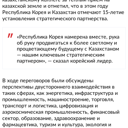
казахской земле и отметил, что в этом году
Республика Корея и Казахстан отмечают 15-летие
установления стратегического партнерства.
«Республика Корея намерена вместе, рука
об руку продвигаться к более светлому и
процветающему будущему с Казахстаном
— нашим ключевым стратегическим
партнером», — сказал корейский лидер.
В ходе переговоров были обсуждены
перспективы двустороннего взаимодействия в
таких сферах, как энергетика, инфраструктура и
промышленность, машиностроение, торговля,
транспорт и логистика, цифровизация и
аэрокосмическая промышленность, финансовый
сектор, образование, здравоохранение и
фармацевтика, туризм и культура, экология и