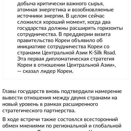
добыча критически важного сырья,
атомная энергетика и возобновляемые
источники энергии. В целом сейчас
сложился хороший момент, когда два
государства должны расширять горизонты
сотрудничества. В преддверии визита
правительство Кореи объявило об
инициативе сотрудничества Кореи со
странами Центральной Азии K-Silk Road.
Эта первая дипломатическая стратегия
Кореи в отношении Центральной Азии»,
— сказал лидер Кореи.
Главы государств вновь подтвердили намерение
вывести отношения между двумя странами на
новый уровень в рамках расширенного
стратегического партнерства.
В ходе встречи также состоялся всесторонний
обмен мнениями по региональной и глобальной