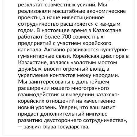
результат совместных усилий. Мы
реализовали масштабные экономические
проекты, а наше инвестиционное
сотрудничество расширяется с каждым
годом. В настоящее время в Казахстане
работают более 700 совместных
предприятий с участием корейского
капитала. Активно развиваются культурно-
гуманитарные связи. Корейская диаспора в
Казахстане, являясь «золотым мостом
дружбы», вносит огромный вклад в
укрепление контактов межу народами.
Мы заинтересованы в дальнейшем
расширении нашего многогранного
взаимодействия и выведении казахско-
корейских отношений на качественно
новый уровень. Уверен, что ваш визит
придаст дополнительный импульс
развитию двустороннего сотрудничества»,
— заявил глава государства.