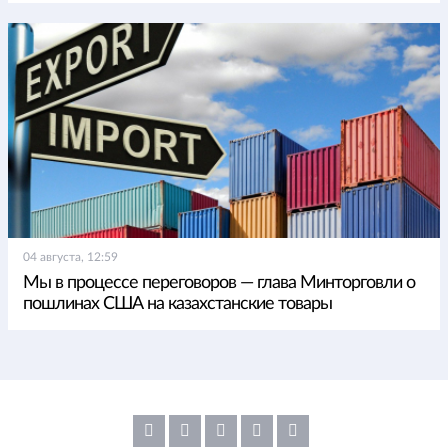
04 августа, 12:59
Мы в процессе переговоров — глава Минторговли о
пошлинах США на казахстанские товары