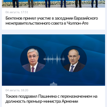
06 августа, 17:51
Бектенов принял участие в заседании Евразийского
межправительственного совета в Чолпон-Ате
04 августа, 18:20
Токаев поздравил Пашиняна с переназначением на
должность премьер-министра Армении