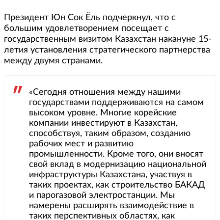
Президент Юн Сок Ёль подчеркнул, что с
большим удовлетворением посещает с
государственным визитом Казахстан накануне 15-
летия установления стратегического партнерства
между двумя странами.
«Сегодня отношения между нашими
государствами поддерживаются на самом
высоком уровне. Многие корейские
компании инвестируют в Казахстан,
способствуя, таким образом, созданию
рабочих мест и развитию
промышленности. Кроме того, они вносят
свой вклад в модернизацию национальной
инфраструктуры Казахстана, участвуя в
таких проектах, как строительство БАКАД
и парогазовой электростанции. Мы
намерены расширять взаимодействие в
таких перспективных областях, как