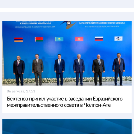
06 августа, 17:51
Бектенов принял участие в заседании Евразийского
межправительственного совета в Чолпон-Ате