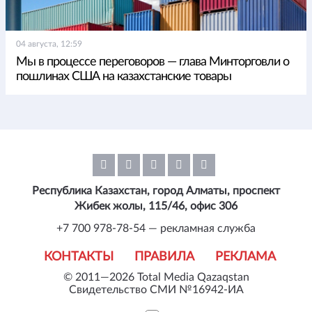
04 августа, 12:59
Мы в процессе переговоров — глава Минторговли о
пошлинах США на казахстанские товары
Республика Казахстан, город Алматы, проспект
Жибек жолы, 115/46, офис 306
+7 700 978-78-54 — рекламная служба
КОНТАКТЫ
ПРАВИЛА
РЕКЛАМА
© 2011—2026 Total Media Qazaqstan
Свидетельство СМИ №16942-ИА