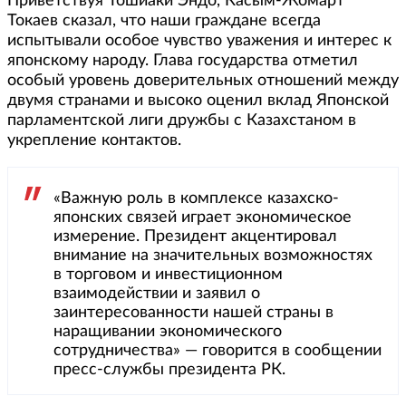
Приветствуя Тошиаки Эндо, Касым-Жомарт
Токаев сказал, что наши граждане всегда
испытывали особое чувство уважения и интерес к
японскому народу. Глава государства отметил
особый уровень доверительных отношений между
двумя странами и высоко оценил вклад Японской
парламентской лиги дружбы с Казахстаном в
укрепление контактов.
«Важную роль в комплексе казахско-
японских связей играет экономическое
измерение. Президент акцентировал
внимание на значительных возможностях
в торговом и инвестиционном
взаимодействии и заявил о
заинтересованности нашей страны в
наращивании экономического
сотрудничества» — говорится в сообщении
пресс-службы президента РК.