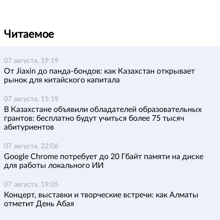
Читаемое
07 августа, 19:19
От Jiaxin до панда-бондов: как Казахстан открывает
рынок для китайского капитала
07 августа, 15:19
В Казахстане объявили обладателей образовательных
грантов: бесплатно будут учиться более 75 тысяч
абитуриентов
07 августа, 22:06
Google Chrome потребует до 20 Гбайт памяти на диске
для работы локального ИИ
07 августа, 19:05
Концерт, выставки и творческие встречи: как Алматы
отметит День Абая