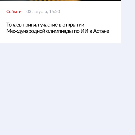
События
03 августа, 15:20
Токаев принял участие в открытии
Международной олимпиады по ИИ в Астане