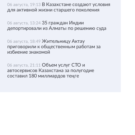
В Казахстане создают условия
06 августа, 19:13
для активной жизни старшего поколения
35 граждан Индии
06 августа, 13:24
депортировали из Алматы по решению суда
Жительницу Актау
06 августа, 18:49
приговорили к общественным работам за
избиение знакомой
Объем услуг СТО и
06 августа, 21:11
автосервисов Казахстана за полугодие
составил 180 миллиардов теңге