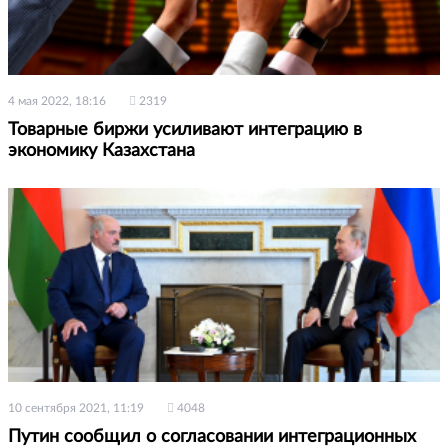
4 мая 2022, 18:16
2319
Товарные биржи усиливают интеграцию в
экономику Казахстана
10 сентября 2021, 11:19
4048
Путин сообщил о согласовании интеграционных