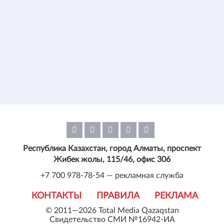
Республика Казахстан, город Алматы, проспект
Жибек жолы, 115/46, офис 306
+7 700 978-78-54 — рекламная служба
КОНТАКТЫ
ПРАВИЛА
РЕКЛАМА
© 2011—2026 Total Media Qazaqstan
Свидетельство СМИ №16942-ИА