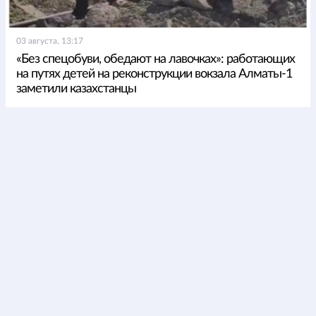
03 августа, 13:17
«Без спецобуви, обедают на лавочках»: работающих
на путях детей на реконструкции вокзала Алматы-1
заметили казахстанцы