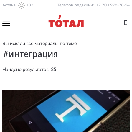
Астана
+33
Телефон редакции:
+7 700 978-78-54
Вы искали все материалы по теме:
Найдено результатов: 25