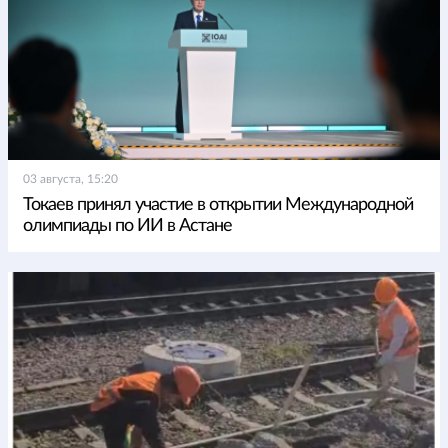
03 августа, 15:20
Токаев принял участие в открытии Международной
олимпиады по ИИ в Астане