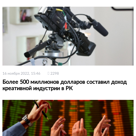
16 ноября 2022, 15:46
2298
Более 500 миллионов долларов составил доход
креативной индустрии в РК