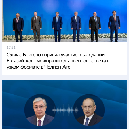
17:51
Олжас Бектенов принял участие в заседании
Евразийского межправительственного совета в
узком формате в Чолпон-Ате