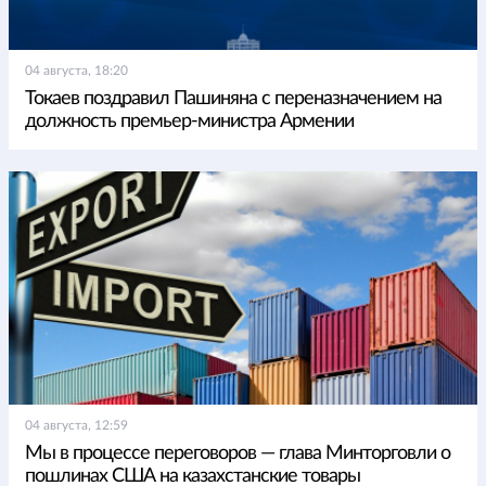
04 августа, 18:20
Токаев поздравил Пашиняна с переназначением на
должность премьер-министра Армении
04 августа, 12:59
Мы в процессе переговоров — глава Минторговли о
пошлинах США на казахстанские товары