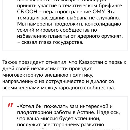
принять участие в тематическом брифинге
СБ ООН – нераспространение ОМУ. Эта
тема для заседания выбрана не случайно.
Мы намерены продолжить консолидацию
усилий мирового сообщества по
избавлению планеты от ядерного оружия»,
– сказал глава государства.
Также президент отметил, что Казахстан с первых
дней своей независимости проводит
многовекторную внешнюю политику,
направленную на сотрудничество и диалог со
всеми членами международного сообщества.
«Хотел бы пожелать вам интересной и
плодотворной работы в Астане. Надеюсь,
что ваша миссия будет успешной,
послужит всестороннему развитию