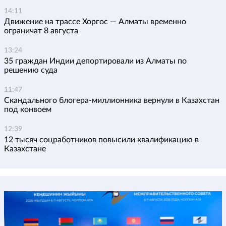
14:11
Движение на трассе Хоргос — Алматы временно
ограничат 8 августа
13:24
35 граждан Индии депортировали из Алматы по
решению суда
11:47
Скандального блогера-миллионника вернули в Казахстан
под конвоем
12:39
12 тысяч соцработников повысили квалификацию в
Казахстане