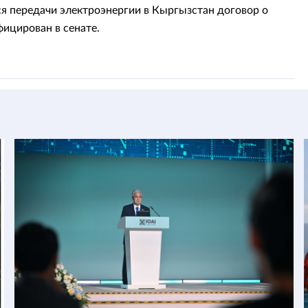
 передачи электроэнергии в Кыргызстан договор о
ицирован в сенате.