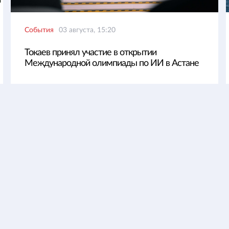
События
03 августа, 15:20
Токаев принял участие в открытии
Международной олимпиады по ИИ в Астане