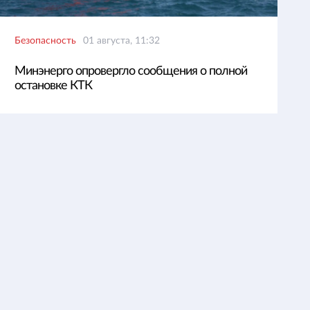
Безопасность
01 августа, 11:32
Минэнерго опровергло сообщения о полной
остановке КТК