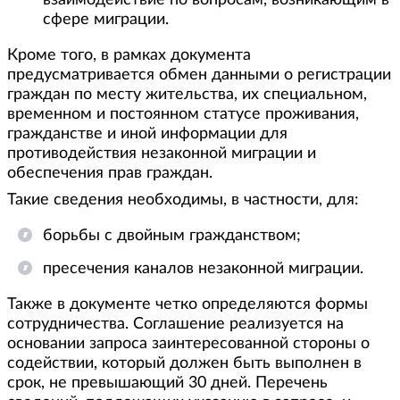
взаимодействие по вопросам, возникающим в
сфере миграции.
Кроме того, в рамках документа
предусматривается обмен данными о регистрации
граждан по месту жительства, их специальном,
временном и постоянном статусе проживания,
гражданстве и иной информации для
противодействия незаконной миграции и
обеспечения прав граждан.
Такие сведения необходимы, в частности, для:
борьбы с двойным гражданством;
пресечения каналов незаконной миграции.
Также в документе четко определяются формы
сотрудничества. Соглашение реализуется на
основании запроса заинтересованной стороны о
содействии, который должен быть выполнен в
срок, не превышающий 30 дней. Перечень