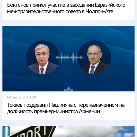
Бектенов принял участие в заседании Евразийского
межправительственного совета в Чолпон-Ате
04 августа, 18:20
Токаев поздравил Пашиняна с переназначением на
должность премьер-министра Армении