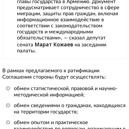
главы государства в Армению. Документ
предусматривает сотрудничество в сфере
миграции, защиты прав граждан, включая
информационное взаимодействие в
соответствии с законодательством
государств и международными
обязательствами», — сказал депутат
Марат Кожаев
сената
на заседании
палаты.
В рамках предлагаемого к ратификации
Соглашения стороны будут осуществлять:
обмен статистической, правовой и научно-
методической информацией;
обмен сведениями о гражданах, находящихся
на территории государств;
обмен опытом и практическое