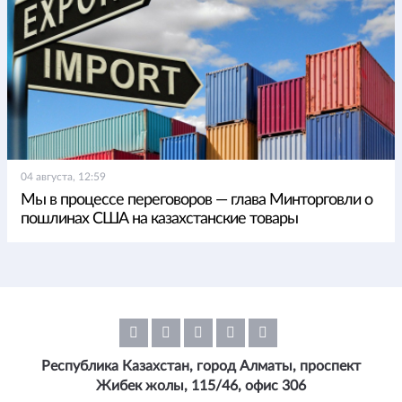
04 августа, 12:59
Мы в процессе переговоров — глава Минторговли о
пошлинах США на казахстанские товары
Республика Казахстан, город Алматы, проспект
Жибек жолы, 115/46, офис 306