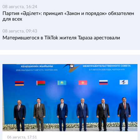
08 августа, 16:24
Партия «Әділет»: принцип «Закон и порядок» обязателен
для всех
08 августа, 09:43
Матерившегося в TikTok жителя Тараза арестовали
06 августа, 17:51