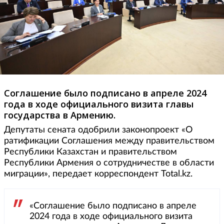
Соглашение было подписано в апреле 2024
года в ходе официального визита главы
государства в Армению.
Депутаты сената одобрили законопроект «О
ратификации Соглашения между правительством
Республики Казахстан и правительством
Республики Армения о сотрудничестве в области
миграции», передает корреспондент Total.kz.
«Соглашение было подписано в апреле
2024 года в ходе официального визита