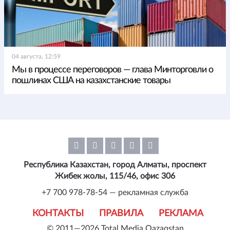
04 августа, 12:59
Мы в процессе переговоров — глава Минторговли о
пошлинах США на казахстанские товары
Республика Казахстан, город Алматы, проспект
Жибек жолы, 115/46, офис 306
+7 700 978-78-54 — рекламная служба
КОНТАКТЫ
ПРАВИЛА
РЕКЛАМА
© 2011—2026 Total Media Qazaqstan