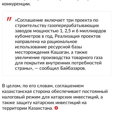
конкуренции.
«Соглашение включает три проекта по
строительству газоперерабатывающих
заводов мощностью 1, 2,5 и 6 миллиардов
кубометров в год. Реализация проектов
направлена на рациональное
использование ресурсной базы
месторождения Кашаган, а также
увеличение производства товарного газа
для покрытия внутренних потребностей
страны», — сообщил Байбазаров.
В целом, по его словам, соглашением
казахстанская сторона обеспечивает постоянный
налоговый режим для катарских инвестиций, а
также защиту катарских инвестиций на
территории Казахстана.