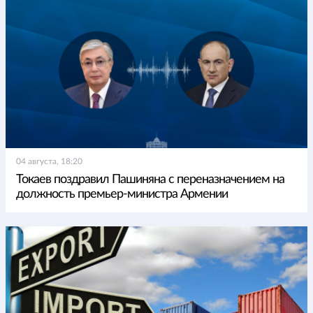
04 августа, 18:20
Токаев поздравил Пашиняна с переназначением на
должность премьер-министра Армении