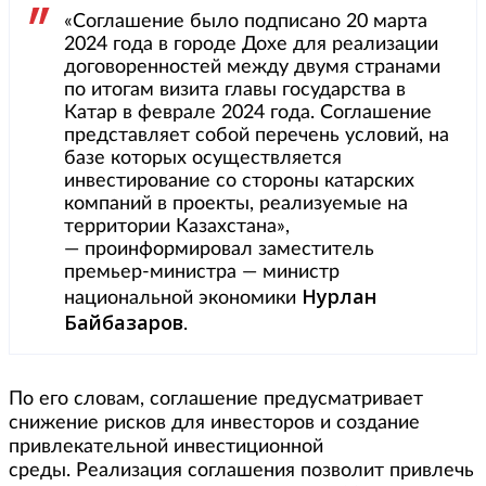
«Соглашение было подписано 20 марта
2024 года в городе Дохе для реализации
договоренностей между двумя странами
по итогам визита главы государства в
Катар в феврале 2024 года. Соглашение
представляет собой перечень условий, на
базе которых осуществляется
инвестирование со стороны катарских
компаний в проекты, реализуемые на
территории Казахстана»,
— проинформировал заместитель
премьер-министра — министр
Нурлан
национальной экономики
Байбазаров
.
По его словам, соглашение предусматривает
снижение рисков для инвесторов и создание
привлекательной инвестиционной
среды. Реализация соглашения позволит привлечь