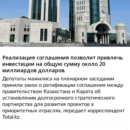
Фото: Total.kz
Реализация соглашения позволит привлечь
инвестиции на общую сумму около 20
миллиардов долларов.
Депутаты мажилиса на пленарном заседании
приняли закон о ратификации соглашения между
правительством Казахстана и Карата об
установлении долгосрочного стратегического
партнерства для развития проектов в
приоритетных отраслях, передает корреспондент
Total.kz.