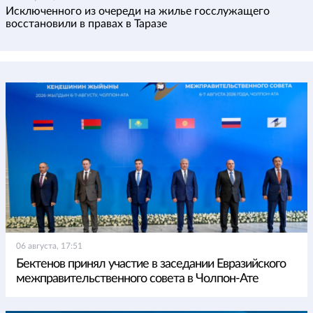
Исключенного из очереди на жилье госслужащего
восстановили в правах в Таразе
06 августа, 17:51
Бектенов принял участие в заседании Евразийского
межправительственного совета в Чолпон-Ате