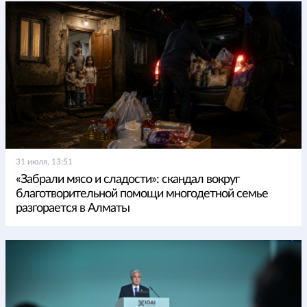
31 июля, 13:51
«Забрали мясо и сладости»: скандал вокруг
благотворительной помощи многодетной семье
разгорается в Алматы