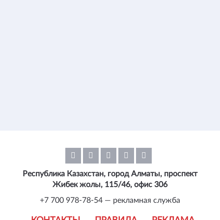
Республика Казахстан, город Алматы, проспект
Жибек жолы, 115/46, офис 306
+7 700 978-78-54 — рекламная служба