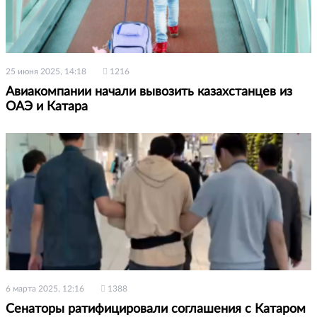
25 июня 2025, 14:18
1216
Авиакомпании начали вывозить казахстанцев из
ОАЭ и Катара
6 марта 2025, 12:16
1388
Сенаторы ратифицировали соглашения с Катаром