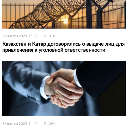
29 января 2025, 15:37
1314
Казахстан и Катар договорились о выдаче лиц для
привлечения к уголовной ответственности
29 января 2025, 14:42
1394