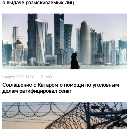
о выдаче разыскиваемых лиц
6 марта 2025, 11:20
1683
Соглашение с Катаром о помощи по уголовным
делам ратифицировал сенат