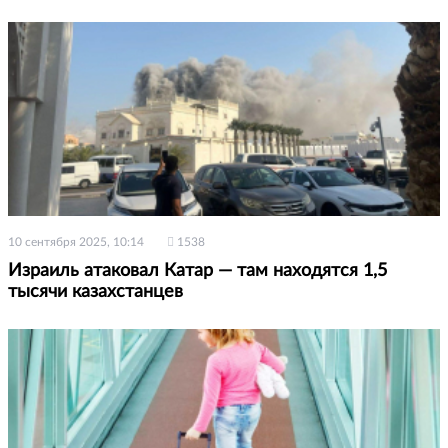
10 сентября 2025, 10:14
1538
Израиль атаковал Катар — там находятся 1,5
тысячи казахстанцев