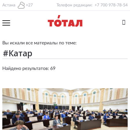
Астана
+27
Телефон редакции:
+7 700 978-78-54
Вы искали все материалы по теме:
Найдено результатов: 69