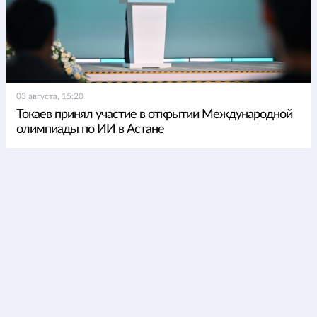
03 августа, 15:20
Токаев принял участие в открытии Международной
олимпиады по ИИ в Астане