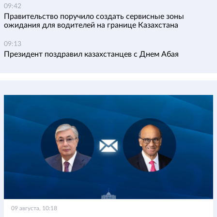
09:42
Правительство поручило создать сервисные зоны
ожидания для водителей на границе Казахстана
09:13
Президент поздравил казахстанцев с Днем Абая
09 августа, 10:18