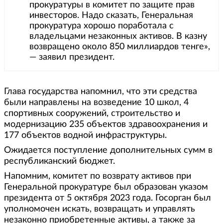
прокуратуры в комитет по защите прав
инвесторов. Надо сказать, Генеральная
прокуратура хорошо поработала с
владельцами незаконных активов. В казну
возвращено около 850 миллиардов тенге»,
— заявил президент.
Глава государства напомнил, что эти средства
были направлены на возведение 10 школ, 4
спортивных сооружений, строительство и
модернизацию 235 объектов здравоохранения и
177 объектов водной инфраструктуры.
Ожидается поступление дополнительных сумм в
республиканский бюджет.
Напомним, комитет по возврату активов при
Генеральной прокуратуре был образован указом
президента от 5 октября 2023 года. Госорган был
уполномочен искать, возвращать и управлять
незаконно приобретенные активы, а также за