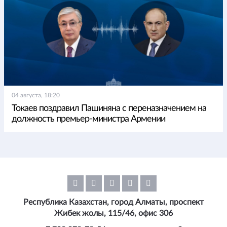
04 августа, 18:20
Токаев поздравил Пашиняна с переназначением на
должность премьер-министра Армении
Республика Казахстан, город Алматы, проспект
Жибек жолы, 115/46, офис 306