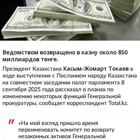
Ведомством возвращено в казну около 850
миллиардов тенге.
Касым-Жомарт Токаев
Президент Казахстана
в
ходе выступления с Посланием народу Казахстана
на совместном заседании палат парламента 8
сентября 2025 года рассказал о планах по
изменению некоторых функций Генеральной
прокуратуры, сообщает корреспондент Total.kz.
«На мой взгляд пришло время
переименовать комитет по возврату
незаконных активов Генеральной