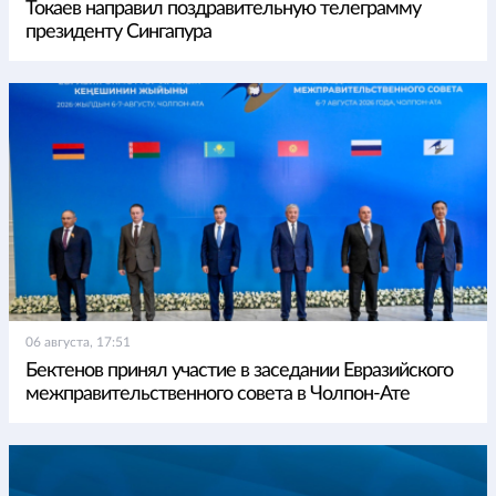
Токаев направил поздравительную телеграмму
президенту Сингапура
06 августа, 17:51
Бектенов принял участие в заседании Евразийского
межправительственного совета в Чолпон-Ате