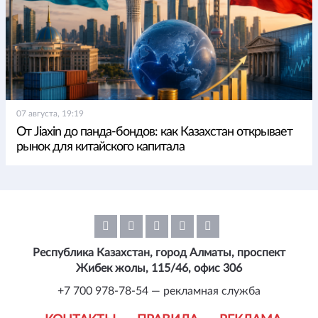
07 августа, 19:19
От Jiaxin до панда-бондов: как Казахстан открывает
рынок для китайского капитала
Республика Казахстан, город Алматы, проспект
Жибек жолы, 115/46, офис 306
+7 700 978-78-54 — рекламная служба