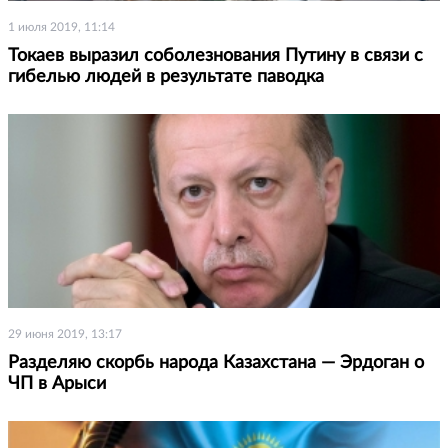
1 июля 2019, 11:14
Токаев выразил соболезнования Путину в связи с
гибелью людей в результате паводка
29 июня 2019, 13:17
Разделяю скорбь народа Казахстана — Эрдоган о
ЧП в Арыси