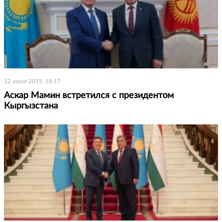
12 июля 2019, 18:17
Аскар Мамин встретился с президентом
Кыргызстана