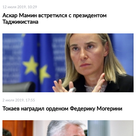
12 июля 2019, 10:29
Аскар Мамин встретился с президентом
Таджикистана
2 июля 2019, 17:55
Токаев наградил орденом Федерику Могерини