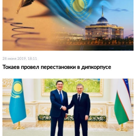
28 июня 2019, 18:11
Токаев провел перестановки в дипкорпусе