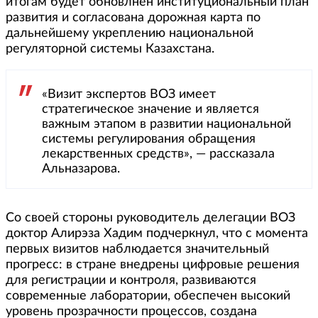
итогам будет обновлнен институциональный план
развития и согласована дорожная карта по
дальнейшему укреплению национальной
регуляторной системы Казахстана.
«Визит экспертов ВОЗ имеет
стратегическое значение и является
важным этапом в развитии национальной
системы регулирования обращения
лекарственных средств», — рассказала
Альназарова.
Со своей стороны руководитель делегации ВОЗ
доктор Алирэза Хадим подчеркнул, что с момента
первых визитов наблюдается значительный
прогресс: в стране внедрены цифровые решения
для регистрации и контроля, развиваются
современные лаборатории, обеспечен высокий
уровень прозрачности процессов, создана