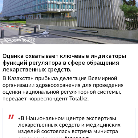
Фото: Who.org
Оценка охватывает ключевые индикаторы
функций регулятора в сфере обращения
лекарственных средств.
В Казахстан прибыла делегация Всемирной
организации здравоохранения для проведения
оценки национальной регуляторной системы,
передает корреспондент Total.kz.
«В Национальном центре экспертизы
лекарственных средств и медицинских
изделий состоялась встреча министра