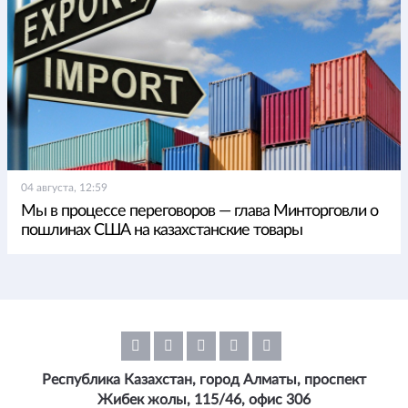
04 августа, 12:59
Мы в процессе переговоров — глава Минторговли о
пошлинах США на казахстанские товары
Республика Казахстан, город Алматы, проспект
Жибек жолы, 115/46, офис 306