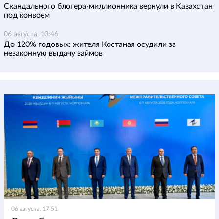
Скандального блогера-миллионника вернули в Казахстан
под конвоем
06 августа, 10:46
До 120% годовых: жителя Костаная осудили за
незаконную выдачу займов
06 августа, 17:51