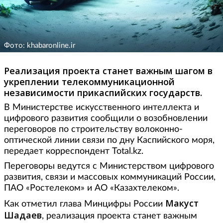
Фото: khabaronline.ir
Реализация проекта станет важным шагом в
укреплении телекоммуникационной
независимости прикаспийских государств.
В Министерстве искусственного интеллекта и
цифрового развития сообщили о возобновлении
переговоров по строительству волоконно-
оптической линии связи по дну Каспийского моря,
передает корреспондент Total.kz.
Переговоры ведутся с Министерством цифрового
развития, связи и массовых коммуникаций России,
ПАО «Ростелеком» и АО «Казахтелеком».
Макуст
Как отметил глава Минцифры России
Шадаев
, реализация проекта станет важным