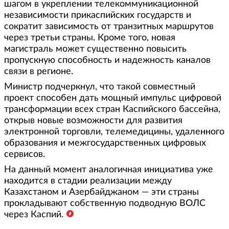
шагом в укреплении телекоммуникационной
независимости прикаспийских государств и
сократит зависимость от транзитных маршрутов
через третьи страны. Кроме того, новая
магистраль может существенно повысить
пропускную способность и надежность каналов
связи в регионе.
Министр подчеркнул, что такой совместный
проект способен дать мощный импульс цифровой
трансформации всех стран Каспийского бассейна,
открыв новые возможности для развития
электронной торговли, телемедицины, удаленного
образования и межгосударственных цифровых
сервисов.
На данный момент аналогичная инициатива уже
находится в стадии реализации между
Казахстаном и Азербайджаном — эти страны
прокладывают собственную подводную ВОЛС
через Каспий.