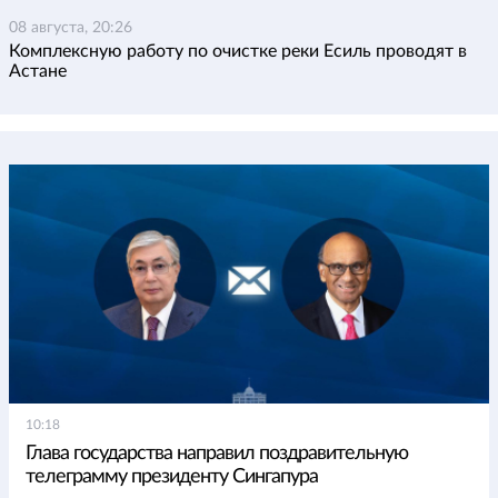
08 августа, 20:26
Комплексную работу по очистке реки Есиль проводят в
Астане
10:18
Глава государства направил поздравительную
телеграмму президенту Сингапура