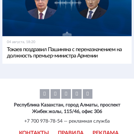
04 августа, 18:20
Токаев поздравил Пашиняна с переназначением на
должность премьер-министра Армении
Республика Казахстан, город Алматы, проспект
Жибек жолы, 115/46, офис 306
+7 700 978-78-54 — рекламная служба
КОНТАКТЫ
ПРАВИЛА
РЕКЛАМА