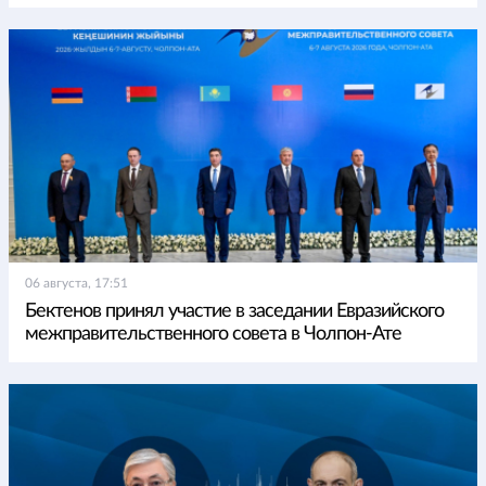
06 августа, 17:51
Бектенов принял участие в заседании Евразийского
межправительственного совета в Чолпон-Ате