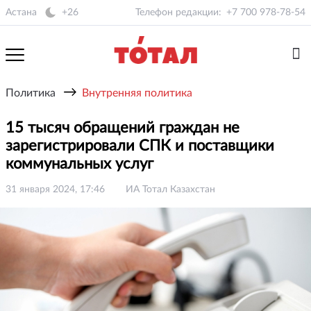
Астана
+26
Телефон редакции:
+7 700 978-78-54
→
Политика
Внутренняя политика
15 тысяч обращений граждан не
зарегистрировали СПК и поставщики
коммунальных услуг
31 января 2024, 17:46
ИА Тотал Казахстан