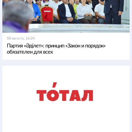
08 августа, 16:24
Партия «Әділет»: принцип «Закон и порядок»
обязателен для всех