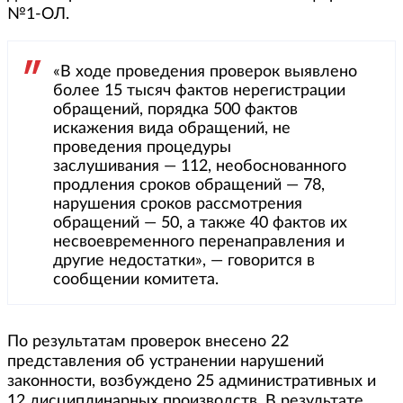
№1-ОЛ.
«В ходе проведения проверок выявлено
более 15 тысяч фактов нерегистрации
обращений, порядка 500 фактов
искажения вида обращений, не
проведения процедуры
заслушивания — 112, необоснованного
продления сроков обращений — 78,
нарушения сроков рассмотрения
обращений — 50, а также 40 фактов их
несвоевременного перенаправления и
другие недостатки», — говорится в
сообщении комитета.
По результатам проверок внесено 22
представления об устранении нарушений
законности, возбуждено 25 административных и
12 дисциплинарных производств. В результате