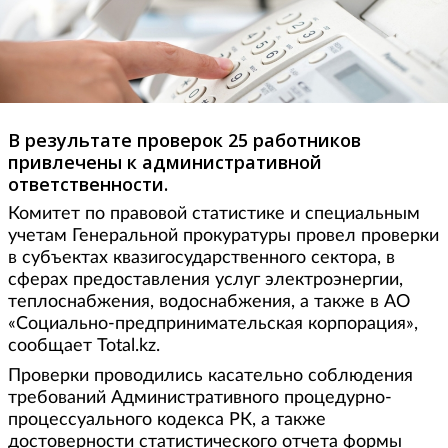
В результате проверок 25 работников
привлечены к административной
ответственности.
Комитет по правовой статистике и специальным
учетам Генеральной прокуратуры провел проверки
в субъектах квазигосударственного сектора, в
сферах предоставления услуг электроэнергии,
теплоснабжения, водоснабжения, а также в АО
«Социально-предпринимательская корпорация»,
сообщает Total.kz.
Проверки проводились касательно соблюдения
требований Административного процедурно-
процессуального кодекса РК, а также
достоверности статистического отчета формы