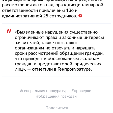
рассмотрения актов надзора к дисциплинарной
ответственности привлечены 136 и
административной 25 сотрудников.
«Выявленные нарушения существенно
ограничивают права и законные интересы
заявителей, также позволяют
организациям не отвечать и нарушать
сроки рассмотрений обращений граждан,
что приводят к обоснованным жалобам
граждан и представителей юридических
лиц», — отметили в Генпрокуратуре.
генеральная прокуратура
проверки
обращения граждан
Поделиться