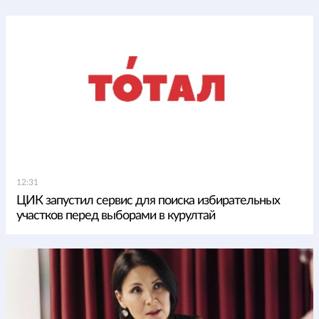
12:31
ЦИК запустил сервис для поиска избирательных
участков перед выборами в курултай