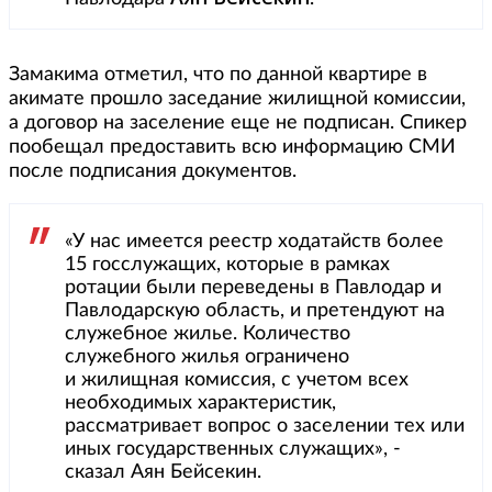
Замакима отметил, что по данной квартире в
акимате прошло заседание жилищной комиссии,
а договор на заселение еще не подписан. Спикер
пообещал предоставить всю информацию СМИ
после подписания документов.
«У нас имеется реестр ходатайств более
15 госслужащих, которые в рамках
ротации были переведены в Павлодар и
Павлодарскую область, и претендуют на
служебное жилье. Количество
служебного жилья ограничено
и жилищная комиссия, с учетом всех
необходимых характеристик,
рассматривает вопрос о заселении тех или
иных государственных служащих», -
сказал Аян Бейсекин.