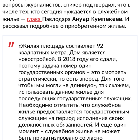
вопросы журналистов, спикер подтвердил, что в
числе тех, кто сегодня нуждается в служебном
Ануар Кумпекеев
жилье —
глава
Павлодара
. И
рассказал подробнее о приобретенном жилье.
«Жилая площадь составляет 92
квадратных метра. Дом является
новостройкой. В 2018 году его сдали,
поэтому задача номер один
государственных органов – это смотреть
стратегически, то есть вперед. Для того,
чтобы мы могли «в длинную», так скажем,
использовать данное жилье для
последующих государственных служащих.
Необходимо отметить, что служебное
жилье предоставляется государственным
служащим на период исполнения своих
должностных обязанностей. И еще один
момент – служебное жилье не может
быть приватизировано согласно