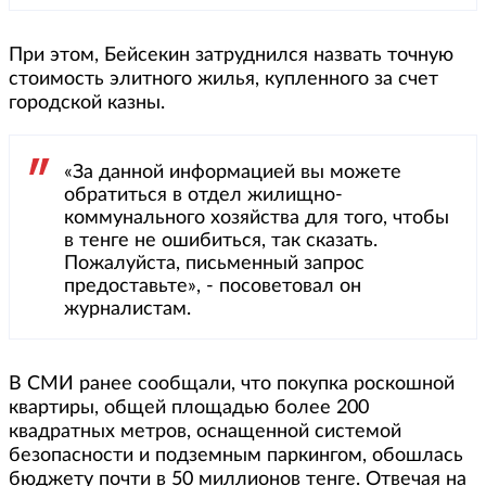
При этом, Бейсекин затруднился назвать точную
стоимость элитного жилья, купленного за счет
городской казны.
«За данной информацией вы можете
обратиться в отдел жилищно-
коммунального хозяйства для того, чтобы
в тенге не ошибиться, так сказать.
Пожалуйста, письменный запрос
предоставьте», - посоветовал он
журналистам.
В СМИ ранее сообщали, что покупка роскошной
квартиры, общей площадью более 200
квадратных метров, оснащенной системой
безопасности и подземным паркингом, обошлась
бюджету почти в 50 миллионов тенге. Отвечая на