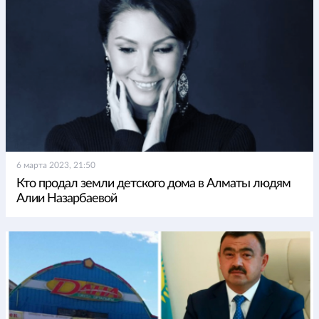
6 марта 2023, 21:50
Кто продал земли детского дома в Алматы людям
Алии Назарбаевой