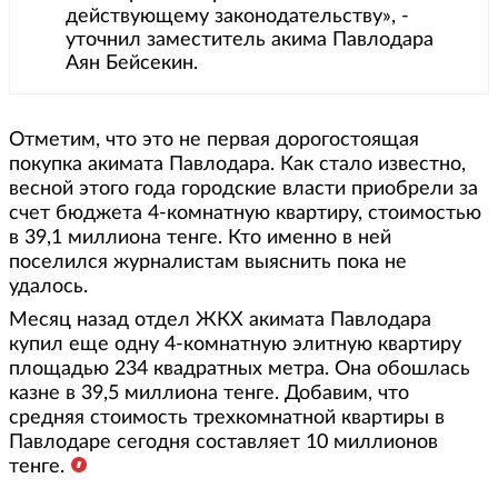
действующему законодательству», -
уточнил заместитель акима Павлодара
Аян Бейсекин.
Отметим, что это не первая дорогостоящая
покупка акимата Павлодара. Как стало известно,
весной этого года городские власти приобрели за
счет бюджета 4-комнатную квартиру, стоимостью
в 39,1 миллиона тенге. Кто именно в ней
поселился журналистам выяснить пока не
удалось.
Месяц назад отдел ЖКХ акимата Павлодара
купил еще одну 4-комнатную элитную квартиру
площадью 234 квадратных метра. Она обошлась
казне в 39,5 миллиона тенге. Добавим, что
средняя стоимость трехкомнатной квартиры в
Павлодаре сегодня составляет 10 миллионов
тенге.