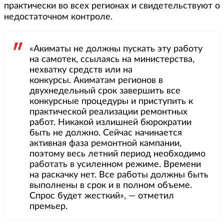
практически во всех регионах и свидетельствуют о
недостаточном контроле.
«Акиматы не должны пускать эту работу
на самотек, ссылаясь на министерства,
нехватку средств или на
конкурсы. Акиматам регионов в
двухнедельный срок завершить все
конкурсные процедуры и приступить к
практической реализации ремонтных
работ. Никакой излишней бюрократии
быть не должно. Сейчас начинается
активная фаза ремонтной кампании,
поэтому весь летний период необходимо
работать в усиленном режиме. Времени
на раскачку нет. Все работы должны быть
выполнены в срок и в полном объеме.
Спрос будет жесткий», — отметил
премьер.