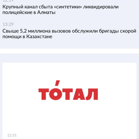
12:19
Крупный канал сбыта «синтетики» ликвидировали
полицейские в Алматы
13:29
Свыше 5,2 миллиона вызовов обслужили бригады скорой
помощи в Казахстане
12:31