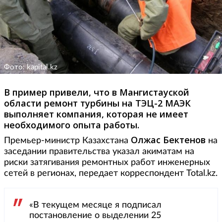
Фото: kapital.kz
В пример привели, что в Мангистауской
области ремонт турбины на ТЭЦ-2 МАЭК
выполняет компания, которая не имеет
необходимого опыта работы.
Олжас Бектенов
Премьер-министр Казахстана
на
заседании правительства указал акиматам на
риски затягивания ремонтных работ инженерных
сетей в регионах, передает корреспондент Total.kz.
«В текущем месяце я подписал
постановление о выделении 25