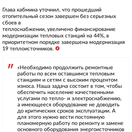
Глава кабмина уточнил, что прошедший
отопительный сезон завершен без серьезных
сбоев в
теплоснабжении, увеличено финансирование
модернизации тепловых станций на 44%, в
приоритетном порядке завершена модернизация
19 теплоисточников.
«Необходимо продолжить ремонтные
работы по всем оставшимся тепловым
станциям и сетям с высоким процентом
износа. Наша задача состоит в том, чтобы
обеспечить население качественными
услугами по тепло- и электроснабжению,
а имеющееся оборудование не доводить
до критических сроков эксплуатации. А
для этого нужно вести постоянную
планомерную работу по ремонту и замене
основного оборудования энергоисточников