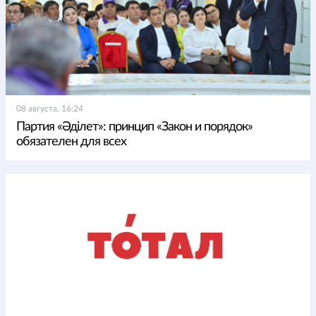
08 августа, 16:24
Партия «Әділет»: принцип «Закон и порядок»
обязателен для всех