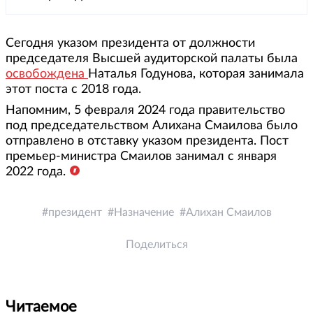
Сегодня указом президента от должности
председателя Высшей аудиторской палаты была
освобождена
Наталья Годунова, которая занимала
этот поста с 2018 года.
Напомним, 5 февраля 2024 года правительство
под председательством Алихана Смаилова было
отправлено в отставку указом президента. Пост
премьер-министра Смаилов занимал с января
2022 года.
президент
Назначение
Алихан Смаилов
Поделиться
Читаемое