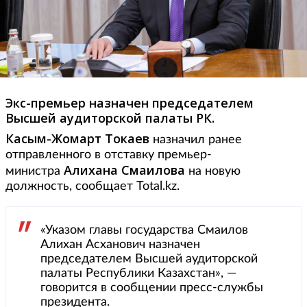
Экс-премьер назначен председателем
Высшей аудиторской палаты РК.
Касым-Жомарт Токаев
назначил ранее
отправленного в отставку премьер-
Алихана Смаилова
министра
на новую
должность, сообщает Total.kz.
«Указом главы государства Смаилов
Алихан Асханович назначен
председателем Высшей аудиторской
палаты Республики Казахстан», —
говорится в сообщении пресс-службы
президента.