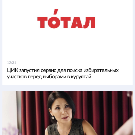
12:31
ЦИК запустил сервис для поиска избирательных
участков перед выборами в курултай