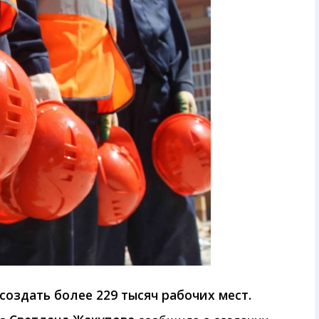
создать более 229 тысяч рабочих мест.