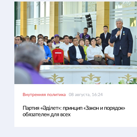
Внутренняя политика
08 августа, 16:24
Партия «Әділет»: принцип «Закон и порядок»
обязателен для всех