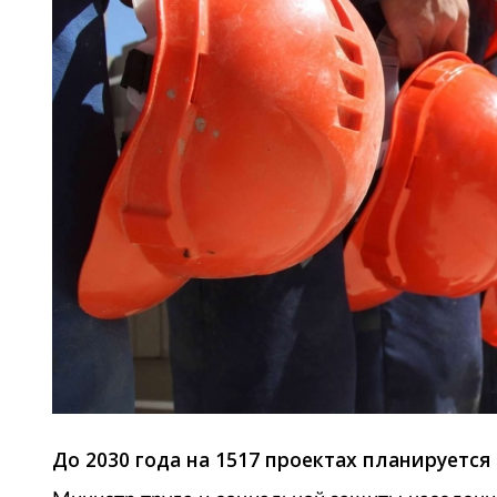
До 2030 года на 1517 проектах планируется 